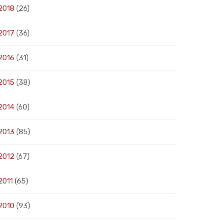
2018
(26)
2017
(36)
2016
(31)
2015
(38)
2014
(60)
2013
(85)
2012
(67)
2011
(65)
2010
(93)