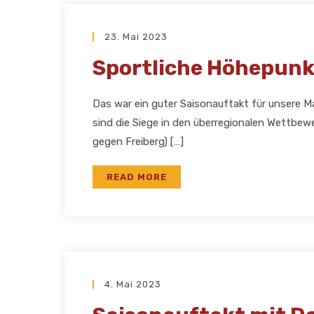
23. Mai 2023
Sportliche Höhepunk
Das war ein guter Saisonauftakt für unsere M
sind die Siege in den überregionalen Wettbewe
gegen Freiberg) […]
READ MORE
4. Mai 2023