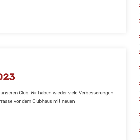
2023
 unseren Club. Wir haben wieder viele Verbesserungen
errasse vor dem Clubhaus mit neuen