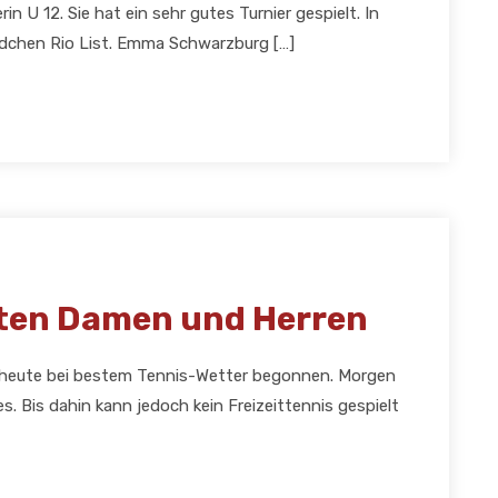
in U 12. Sie hat ein sehr gutes Turnier gespielt. In
ädchen Rio List. Emma Schwarzburg […]
ten Damen und Herren
 heute bei bestem Tennis-Wetter begonnen. Morgen
s. Bis dahin kann jedoch kein Freizeittennis gespielt