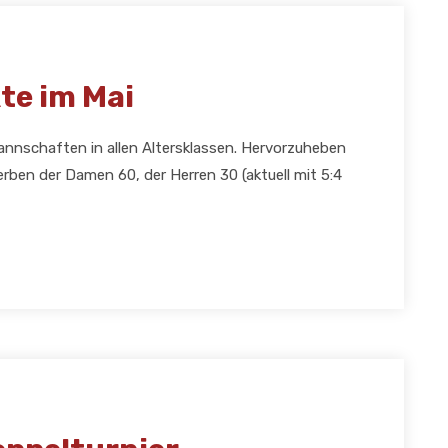
te im Mai
annschaften in allen Altersklassen. Hervorzuheben
rben der Damen 60, der Herren 30 (aktuell mit 5:4