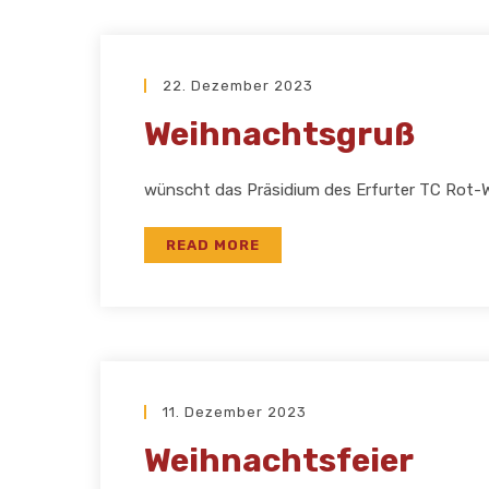
22. Dezember 2023
Weihnachtsgruß
wünscht das Präsidium des Erfurter TC Rot-We
READ MORE
11. Dezember 2023
Weihnachtsfeier