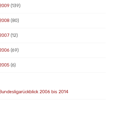
2009
(139)
2008
(80)
2007
(12)
2006
(69)
2005
(6)
Bundesligarückblick 2006 bis 2014