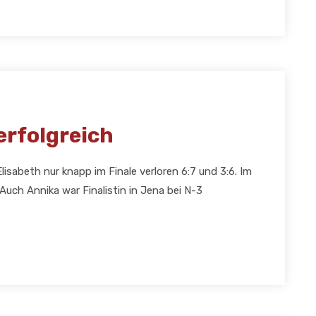
rfolgreich
isabeth nur knapp im Finale verloren 6:7 und 3:6. Im
Auch Annika war Finalistin in Jena bei N-3