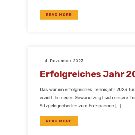
READ MORE
4. Dezember 2023
Erfolgreiches Jahr 
Das war ein erfolgreiches Tennisjahr 2023 für
erzielt: Im neuen Gewand zeigt sich unsere T
Sitzgelegenheiten zum Entspannen […]
READ MORE