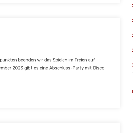
epunkten beenden wir das Spielen im Freien auf
vember 2023 gibt es eine Abschluss-Party mit Disco