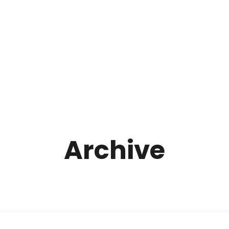
Archive