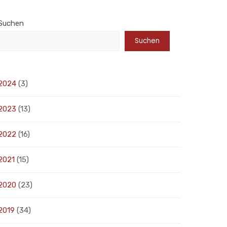
Suchen
Suchen
2024
(3)
2023
(13)
2022
(16)
2021
(15)
2020
(23)
2019
(34)