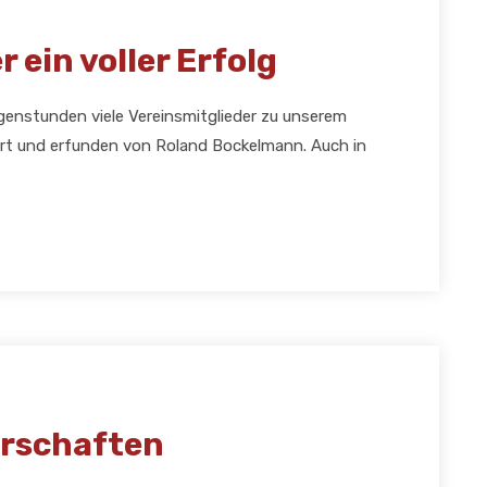
ein voller Erfolg
rgenstunden viele Vereinsmitglieder zu unserem
iert und erfunden von Roland Bockelmann. Auch in
rschaften