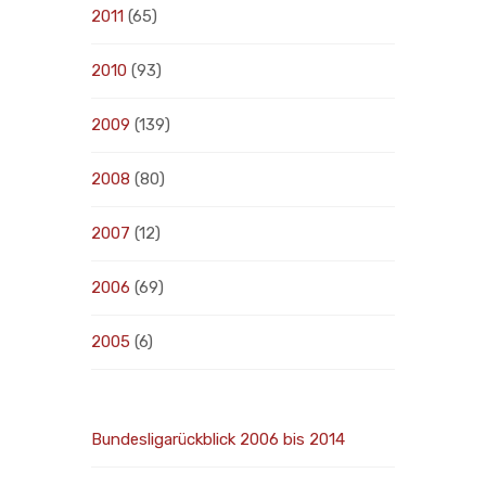
2011
(65)
2010
(93)
2009
(139)
2008
(80)
2007
(12)
2006
(69)
2005
(6)
Bundesligarückblick 2006 bis 2014