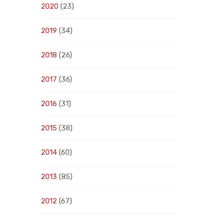
2020
(23)
2019
(34)
2018
(26)
2017
(36)
2016
(31)
2015
(38)
2014
(60)
2013
(85)
2012
(67)