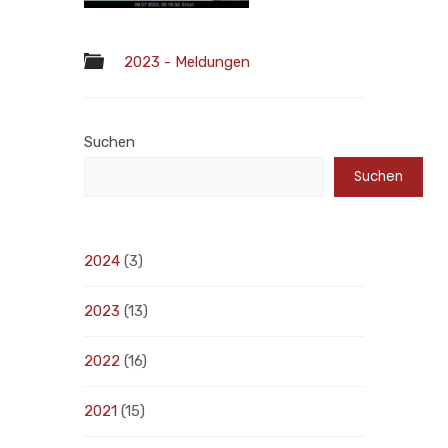
2023 - Meldungen
Suchen
Suchen
2024
(3)
2023
(13)
2022
(16)
2021
(15)