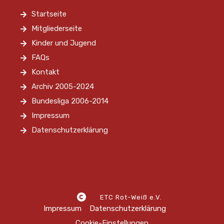
Startseite
Mitgliederseite
Kinder und Jugend
FAQs
Kontakt
Archiv 2005-2024
Bundesliga 2006-2014
Impressum
Datenschutzerklärung
ETC Rot-Weiß e.V.
Impressum
Datenschutzerklärung
Cookie-Einstellungen