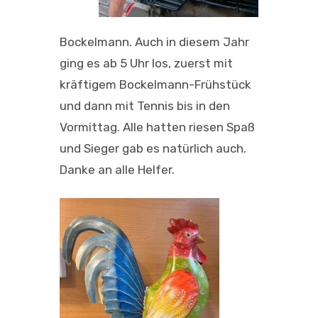
Bockelmann. Auch in diesem Jahr
ging es ab 5 Uhr los, zuerst mit
kräftigem Bockelmann-Frühstück
und dann mit Tennis bis in den
Vormittag. Alle hatten riesen Spaß
und Sieger gab es natürlich auch.
Danke an alle Helfer.