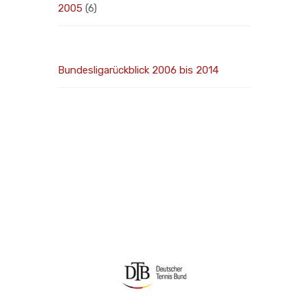
2005
(6)
Bundesligarückblick 2006 bis 2014