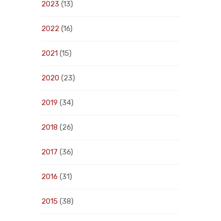
2023
(13)
2022
(16)
2021
(15)
2020
(23)
2019
(34)
2018
(26)
2017
(36)
2016
(31)
2015
(38)