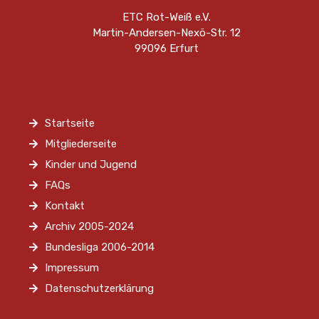
ETC Rot-Weiß e.V.
Martin-Andersen-Nexö-Str. 12
99096 Erfurt
Startseite
Mitgliederseite
Kinder und Jugend
FAQs
Kontakt
Archiv 2005-2024
Bundesliga 2006-2014
Impressum
Datenschutzerklärung