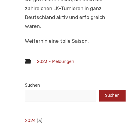
zahlreichen LK-Turnieren in ganz
Deutschland aktiv und erfolgreich
waren.
Weiterhin eine tolle Saison.
2023 - Meldungen
Suchen
Suchen
2024
(3)