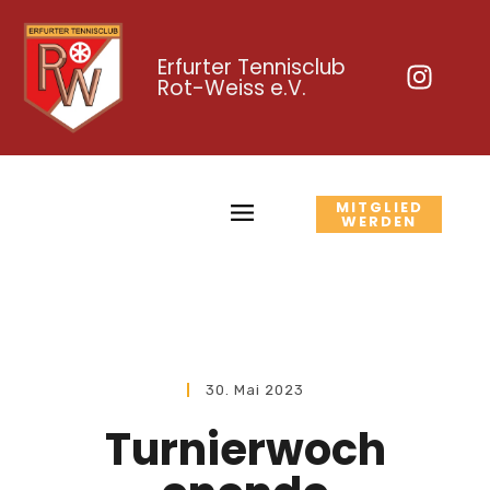
Erfurter Tennisclub
Rot-Weiss e.V.
MITGLIED
WERDEN
30. Mai 2023
Turnierwoch