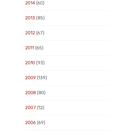
2014
(60)
2013
(85)
2012
(67)
2011
(65)
2010
(93)
2009
(139)
2008
(80)
2007
(12)
2006
(69)