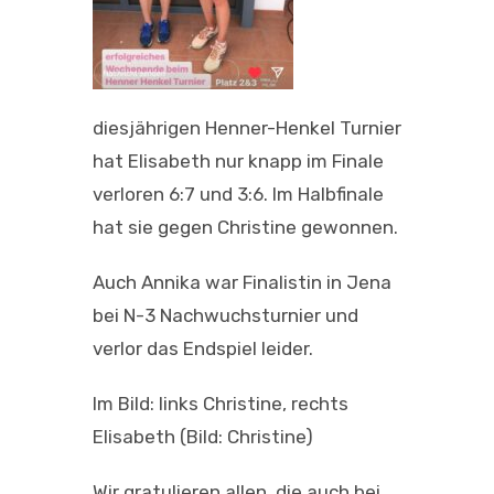
diesjährigen Henner-Henkel Turnier
hat Elisabeth nur knapp im Finale
verloren 6:7 und 3:6. Im Halbfinale
hat sie gegen Christine gewonnen.
Auch Annika war Finalistin in Jena
bei N-3 Nachwuchsturnier und
verlor das Endspiel leider.
Im Bild: links Christine, rechts
Elisabeth (Bild: Christine)
Wir gratulieren allen, die auch bei