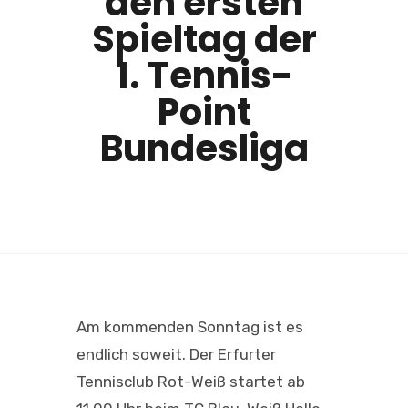
den ersten
Spieltag der
1. Tennis-
Point
Bundesliga
Am kommenden Sonntag ist es
endlich soweit. Der Erfurter
Tennisclub Rot-Weiß startet ab