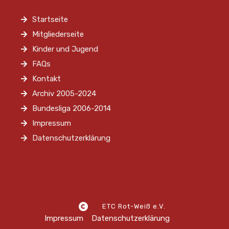
Startseite
Mitgliederseite
Kinder und Jugend
FAQs
Kontakt
Archiv 2005-2024
Bundesliga 2006-2014
Impressum
Datenschutzerklärung
ETC Rot-Weiß e.V.
Impressum
Datenschutzerklärung