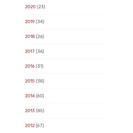
2020
(23)
2019
(34)
2018
(26)
2017
(36)
2016
(31)
2015
(38)
2014
(60)
2013
(85)
2012
(67)