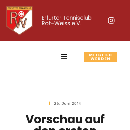
Erfurter Tennisclub
Rot-Weiss e.V.
MITGLIED
WERDEN
26. Juni 2014
Vorschau auf