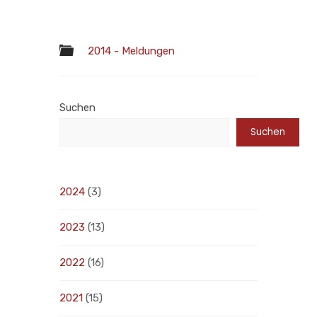
2014 - Meldungen
Suchen
Suchen
2024
(3)
2023
(13)
2022
(16)
2021
(15)