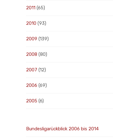
2011
(65)
2010
(93)
2009
(139)
2008
(80)
2007
(12)
2006
(69)
2005
(6)
Bundesligarückblick 2006 bis 2014