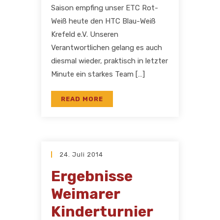
Saison empfing unser ETC Rot-
Weiß heute den HTC Blau-Weiß
Krefeld e.V. Unseren
Verantwortlichen gelang es auch
diesmal wieder, praktisch in letzter
Minute ein starkes Team […]
READ MORE
24. Juli 2014
Ergebnisse
Weimarer
Kinderturnier