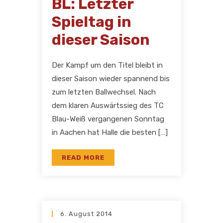
BL: Letzter
Spieltag in
dieser Saison
Der Kampf um den Titel bleibt in
dieser Saison wieder spannend bis
zum letzten Ballwechsel. Nach
dem klaren Auswärtssieg des TC
Blau-Weiß vergangenen Sonntag
in Aachen hat Halle die besten […]
READ MORE
6. August 2014