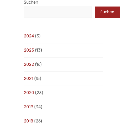
Suchen
Suchen
2024
(3)
2023
(13)
2022
(16)
2021
(15)
2020
(23)
2019
(34)
2018
(26)