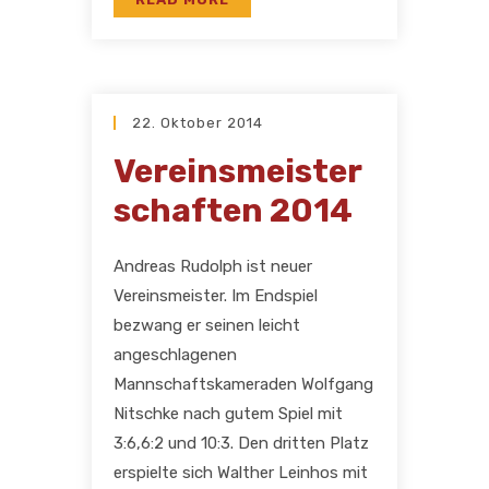
22. Oktober 2014
Vereinsmeister
schaften 2014
Andreas Rudolph ist neuer
Vereinsmeister. Im Endspiel
bezwang er seinen leicht
angeschlagenen
Mannschaftskameraden Wolfgang
Nitschke nach gutem Spiel mit
3:6,6:2 und 10:3. Den dritten Platz
erspielte sich Walther Leinhos mit