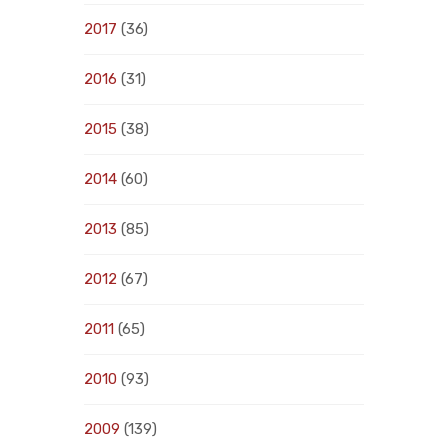
2017
(36)
2016
(31)
2015
(38)
2014
(60)
2013
(85)
2012
(67)
2011
(65)
2010
(93)
2009
(139)