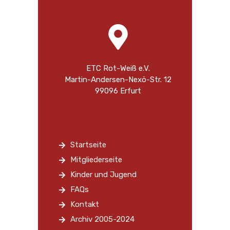
ETC Rot-Weiß e.V.
Martin-Andersen-Nexö-Str. 12
99096 Erfurt
Startseite
Mitgliederseite
Kinder und Jugend
FAQs
Kontakt
Archiv 2005-2024