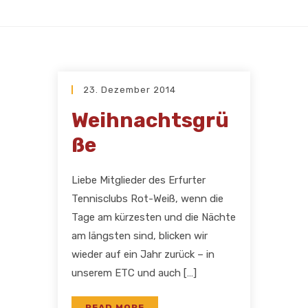
23. Dezember 2014
Weihnachtsgrü
ße
Liebe Mitglieder des Erfurter
Tennisclubs Rot-Weiß, wenn die
Tage am kürzesten und die Nächte
am längsten sind, blicken wir
wieder auf ein Jahr zurück – in
unserem ETC und auch […]
READ MORE