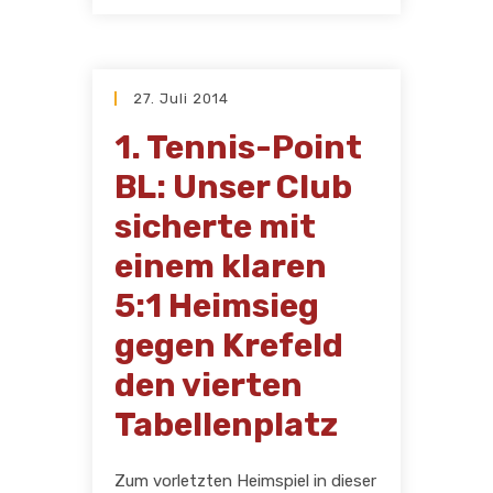
27. Juli 2014
1. Tennis-Point
BL: Unser Club
sicherte mit
einem klaren
5:1 Heimsieg
gegen Krefeld
den vierten
Tabellenplatz
Zum vorletzten Heimspiel in dieser