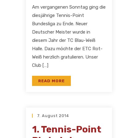
Am vergangenen Sonntag ging die
diesjährige Tennis-Point
Bundesliga zu Ende. Neuer
Deutscher Meister wurde in
diesem Jahr der TC Blau-Weiß
Halle. Dazu möchte der ETC Rot-
Weiß herzlich gratulieren. Unser
Club […]
READ MORE
7. August 2014
1. Tennis-Point