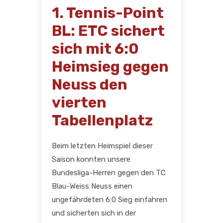
1. Tennis-Point
BL: ETC sichert
sich mit 6:0
Heimsieg gegen
Neuss den
vierten
Tabellenplatz
Beim letzten Heimspiel dieser
Saison konnten unsere
Bundesliga-Herren gegen den TC
Blau-Weiss Neuss einen
ungefährdeten 6:0 Sieg einfahren
und sicherten sich in der