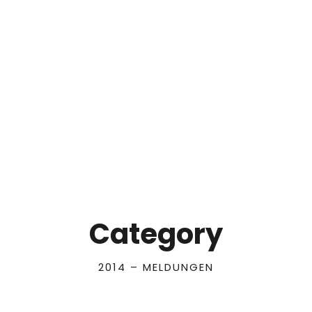
Category
2014 – MELDUNGEN