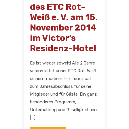
des ETC Rot-
Weiß e. V. am 15.
November 2014
im Victor’s
Residenz-Hotel
Es ist wieder soweit! Alle 2 Jahre
veranstaltet unser ETC Rot-Weiß
seinen traditionellen Tennisball
zum Jahresabschluss für seine
Mitglieder und für Gäste. Ein ganz
besonderes Programm,
Unterhaltung und Geselligkeit, ein
[…]