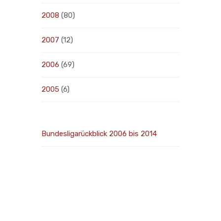
2008
(80)
2007
(12)
2006
(69)
2005
(6)
Bundesligarückblick 2006 bis 2014