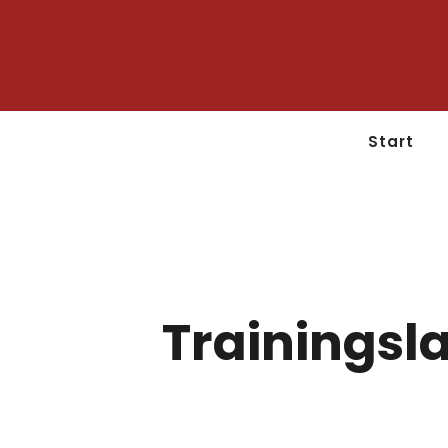
Start
Trainingsl