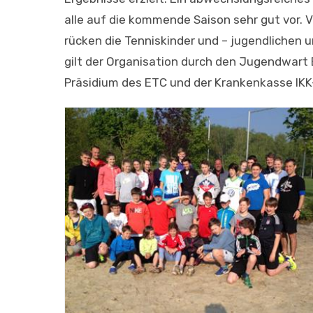
alle auf die kommende Saison sehr gut vor.
rücken die Tenniskinder und – jugendlichen
gilt der Organisation durch den Jugendwart 
Präsidium des ETC und der Krankenkasse IKK-C