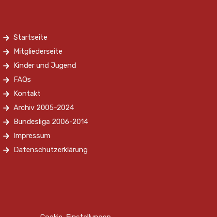
Startseite
Mitgliederseite
Kinder und Jugend
FAQs
Kontakt
Archiv 2005-2024
Bundesliga 2006-2014
Impressum
Datenschutzerklärung