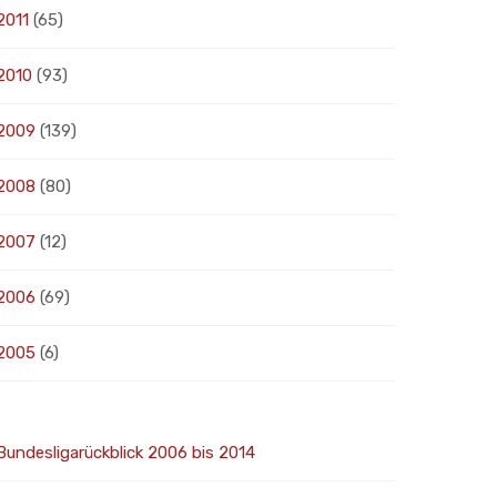
2011
(65)
2010
(93)
2009
(139)
2008
(80)
2007
(12)
2006
(69)
2005
(6)
Bundesligarückblick 2006 bis 2014