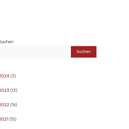
Suchen
Suchen
2024
(3)
2023
(13)
2022
(16)
2021
(15)