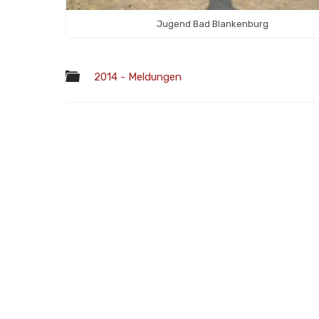
Jugend Bad Blankenburg
2014 - Meldungen