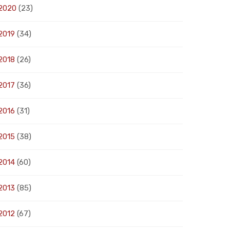
2020
(23)
2019
(34)
2018
(26)
2017
(36)
2016
(31)
2015
(38)
2014
(60)
2013
(85)
2012
(67)