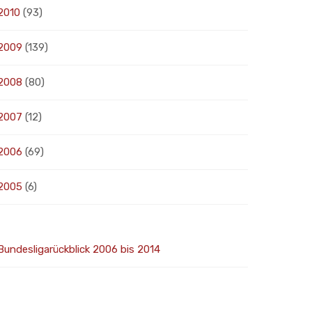
2010
(93)
2009
(139)
2008
(80)
2007
(12)
2006
(69)
2005
(6)
Bundesligarückblick 2006 bis 2014