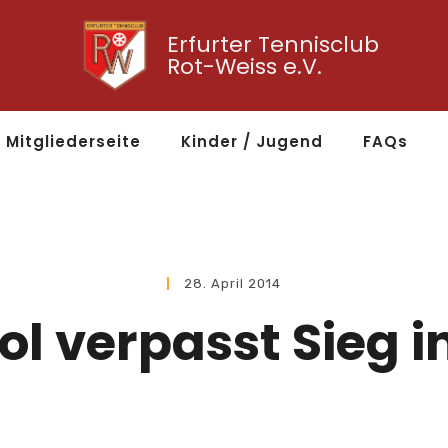
Erfurter Tennisclub
Rot-Weiss e.V.
Mitgliederseite
Kinder / Jugend
FAQs
28. April 2014
ol verpasst Sieg i