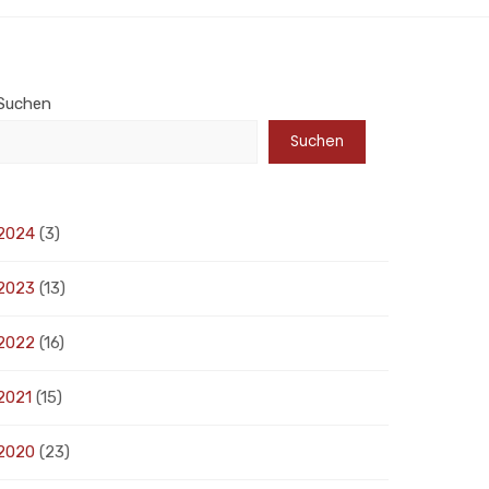
Suchen
Suchen
2024
(3)
2023
(13)
2022
(16)
2021
(15)
2020
(23)