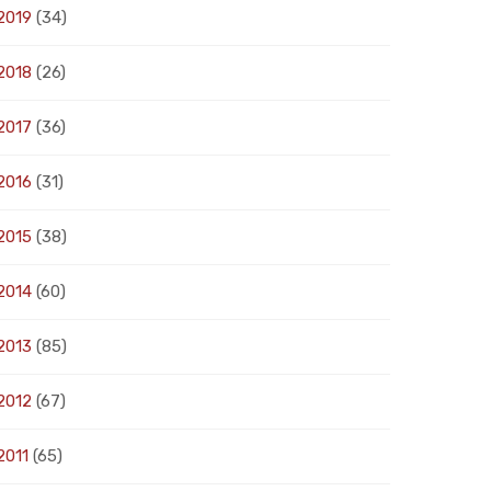
2019
(34)
2018
(26)
2017
(36)
2016
(31)
2015
(38)
2014
(60)
2013
(85)
2012
(67)
2011
(65)