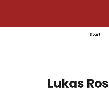
Start
Lukas Ros