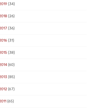
2019
(34)
2018
(26)
2017
(36)
2016
(31)
2015
(38)
2014
(60)
2013
(85)
2012
(67)
2011
(65)