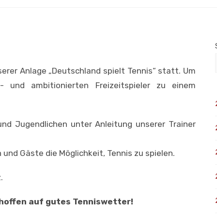
serer Anlage „Deutschland spielt Tennis“ statt. Um
 und ambitionierten Freizeitspieler zu einem
und Jugendlichen unter Anleitung unserer Trainer
rn und Gäste die Möglichkeit, Tennis zu spielen.
.
 hoffen auf gutes Tenniswetter!