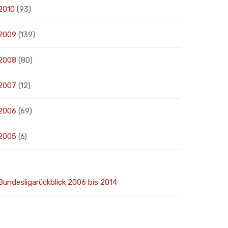
2010
(93)
2009
(139)
2008
(80)
2007
(12)
2006
(69)
2005
(6)
Bundesligarückblick 2006 bis 2014