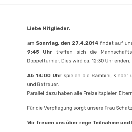
Liebe Mitglieder,
am
Sonntag, den 27.4.2014
findet auf un
9:45 Uhr
treffen sich die Mannschafts-
Doppelturnier. Dies wird ca. 12:30 Uhr enden.
Ab 14:00 Uhr
spielen die Bambini, Kinder 
und Betreuer.
Parallel dazu haben alle Freizeitspieler, Elte
Für die Verpflegung sorgt unsere Frau Schatz
Wir freuen uns über rege Teilnahme und