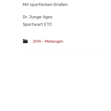
Mit sportlichen Grüßen
Dr. Junge-Ilges
Sportwart ETC
2014 - Meldungen