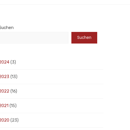
Suchen
Suchen
2024
(3)
2023
(13)
2022
(16)
2021
(15)
2020
(23)