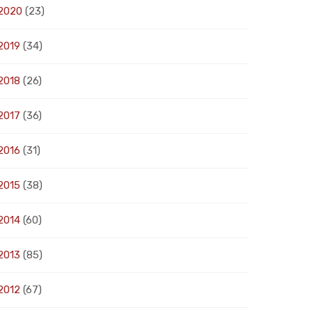
2020
(23)
2019
(34)
2018
(26)
2017
(36)
2016
(31)
2015
(38)
2014
(60)
2013
(85)
2012
(67)