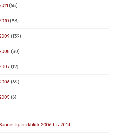
2011
(65)
2010
(93)
2009
(139)
2008
(80)
2007
(12)
2006
(69)
2005
(6)
Bundesligarückblick 2006 bis 2014