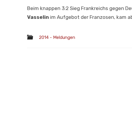
Beim knappen 3:2 Sieg Frankreichs gegen D
Vasselin
im Aufgebot der Franzosen, kam ab
2014 - Meldungen