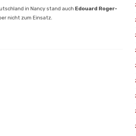
eutschland in Nancy stand auch
Edouard Roger-
er nicht zum Einsatz.