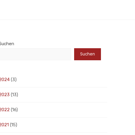
Suchen
Suchen
2024
(3)
2023
(13)
2022
(16)
2021
(15)