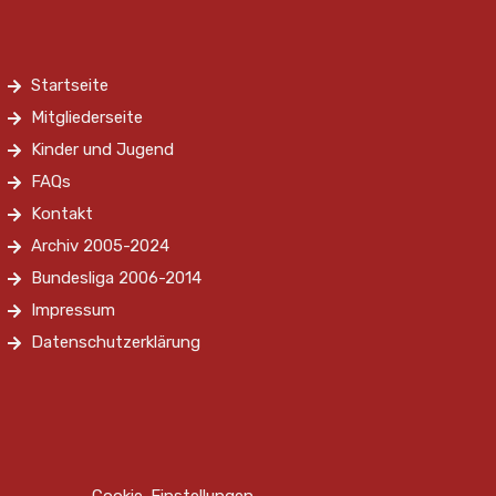
Startseite
Mitgliederseite
Kinder und Jugend
FAQs
Kontakt
Archiv 2005-2024
Bundesliga 2006-2014
Impressum
Datenschutzerklärung