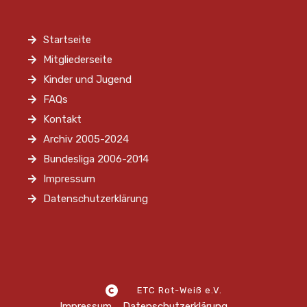
Startseite
Mitgliederseite
Kinder und Jugend
FAQs
Kontakt
Archiv 2005-2024
Bundesliga 2006-2014
Impressum
Datenschutzerklärung
ETC Rot-Weiß e.V.
Impressum
Datenschutzerklärung