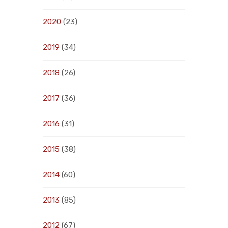
2020
(23)
2019
(34)
2018
(26)
2017
(36)
2016
(31)
2015
(38)
2014
(60)
2013
(85)
2012
(67)