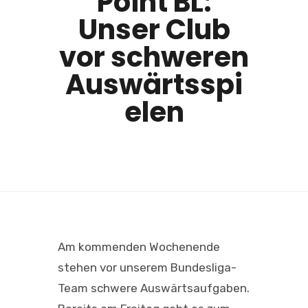
Point BL:
Unser Club
vor schweren
Auswärtsspi
elen
Am kommenden Wochenende
stehen vor unserem Bundesliga-
Team schwere Auswärtsaufgaben.