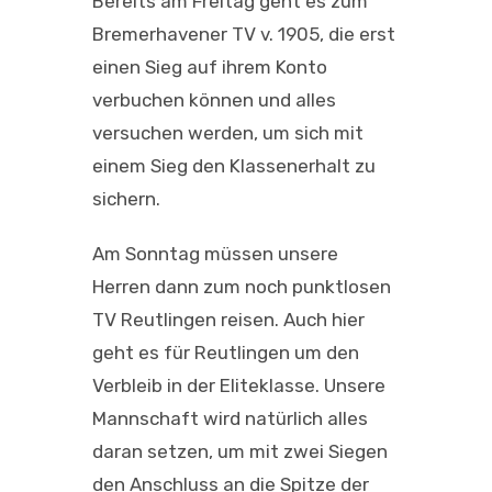
Bereits am Freitag geht es zum
Bremerhavener TV v. 1905, die erst
einen Sieg auf ihrem Konto
verbuchen können und alles
versuchen werden, um sich mit
einem Sieg den Klassenerhalt zu
sichern.
Am Sonntag müssen unsere
Herren dann zum noch punktlosen
TV Reutlingen reisen. Auch hier
geht es für Reutlingen um den
Verbleib in der Eliteklasse. Unsere
Mannschaft wird natürlich alles
daran setzen, um mit zwei Siegen
den Anschluss an die Spitze der