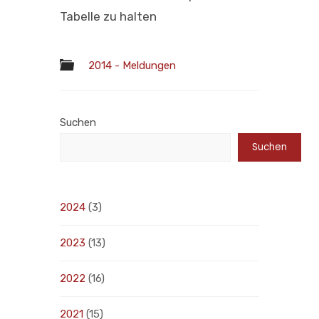
Tabelle zu halten
2014 - Meldungen
Suchen
Suchen
2024
(3)
2023
(13)
2022
(16)
2021
(15)