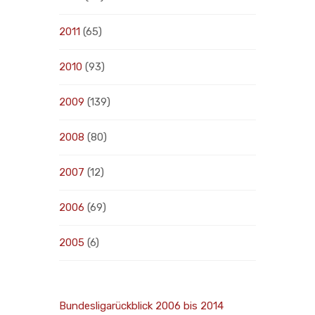
2011
(65)
2010
(93)
2009
(139)
2008
(80)
2007
(12)
2006
(69)
2005
(6)
Bundesligarückblick 2006 bis 2014