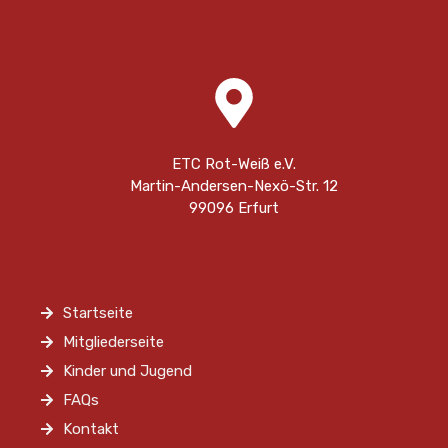
ETC Rot-Weiß e.V.
Martin-Andersen-Nexö-Str. 12
99096 Erfurt
Startseite
Mitgliederseite
Kinder und Jugend
FAQs
Kontakt