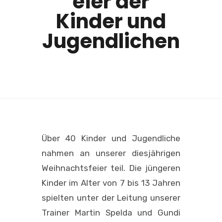
eier der
Kinder und
Jugendlichen
Über 40 Kinder und Jugendliche
nahmen an unserer diesjährigen
Weihnachtsfeier teil. Die jüngeren
Kinder im Alter von 7 bis 13 Jahren
spielten unter der Leitung unserer
Trainer Martin Spelda und Gundi