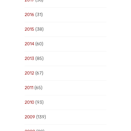
2016
(31)
2015
(38)
2014
(60)
2013
(85)
2012
(67)
2011
(65)
2010
(93)
2009
(139)