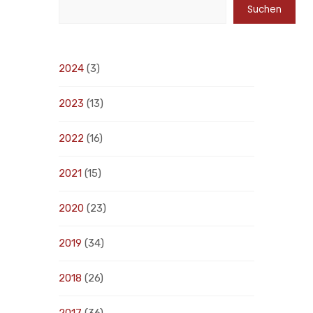
Suchen
2024
(3)
2023
(13)
2022
(16)
2021
(15)
2020
(23)
2019
(34)
2018
(26)
2017
(36)