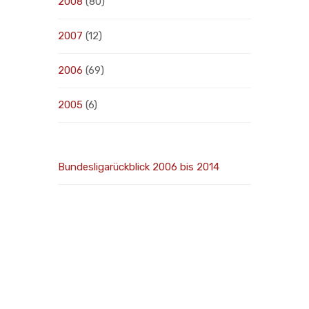
2008
(80)
2007
(12)
2006
(69)
2005
(6)
Bundesligarückblick 2006 bis 2014