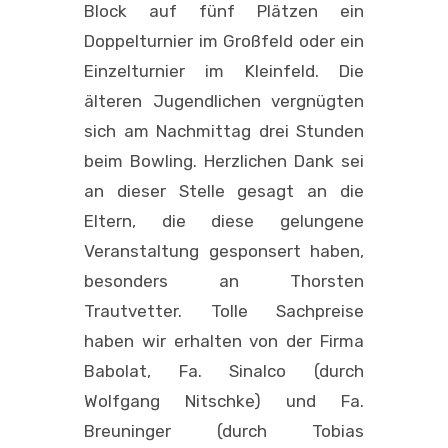
Block auf fünf Plätzen ein
Doppelturnier im Großfeld oder ein
Einzelturnier im Kleinfeld. Die
älteren Jugendlichen vergnügten
sich am Nachmittag drei Stunden
beim Bowling. Herzlichen Dank sei
an dieser Stelle gesagt an die
Eltern, die diese gelungene
Veranstaltung gesponsert haben,
besonders an Thorsten
Trautvetter. Tolle Sachpreise
haben wir erhalten von der Firma
Babolat, Fa. Sinalco (durch
Wolfgang Nitschke) und Fa.
Breuninger (durch Tobias