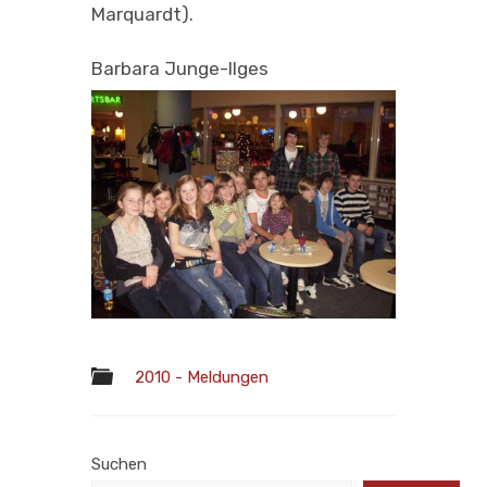
Marquardt).
Barbara Junge-Ilges
2010 - Meldungen
Suchen