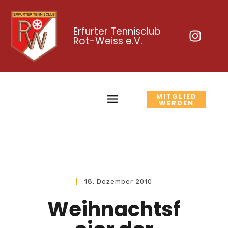
Erfurter Tennisclub
Rot-Weiss e.V.
MITGLIED
WERDEN
18. Dezember 2010
Weihnachtsf