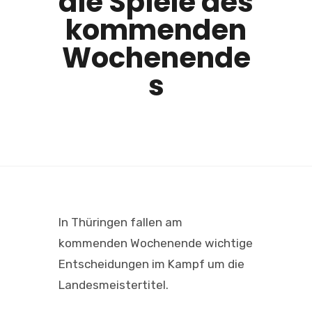
die Spiele des
kommenden
Wochenende
s
In Thüringen fallen am
kommenden Wochenende wichtige
Entscheidungen im Kampf um die
Landesmeistertitel.