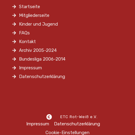
Startseite
Mitgliederseite
Kinder und Jugend
FAQs
Kontakt
Archiv 2005-2024
Bundesliga 2006-2014
Impressum
Datenschutzerklärung
ETC Rot-Weiß e.V.
Impressum
Datenschutzerklärung
Cookie-Einstellungen