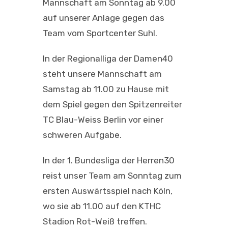
Mannschaft am Sonntag ab 9.00
auf unserer Anlage gegen das
Team vom Sportcenter Suhl.
In der Regionalliga der Damen40
steht unsere Mannschaft am
Samstag ab 11.00 zu Hause mit
dem Spiel gegen den Spitzenreiter
TC Blau-Weiss Berlin vor einer
schweren Aufgabe.
In der 1. Bundesliga der Herren30
reist unser Team am Sonntag zum
ersten Auswärtsspiel nach Köln,
wo sie ab 11.00 auf den KTHC
Stadion Rot-Weiß treffen.