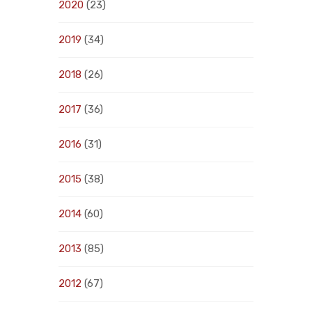
2020
(23)
2019
(34)
2018
(26)
2017
(36)
2016
(31)
2015
(38)
2014
(60)
2013
(85)
2012
(67)