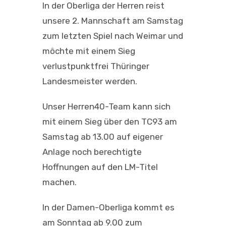
In der Oberliga der Herren reist
unsere 2. Mannschaft am Samstag
zum letzten Spiel nach Weimar und
möchte mit einem Sieg
verlustpunktfrei Thüringer
Landesmeister werden.
Unser Herren40-Team kann sich
mit einem Sieg über den TC93 am
Samstag ab 13.00 auf eigener
Anlage noch berechtigte
Hoffnungen auf den LM-Titel
machen.
In der Damen-Oberliga kommt es
am Sonntag ab 9.00 zum