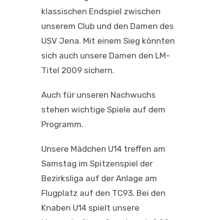
klassischen Endspiel zwischen
unserem Club und den Damen des
USV Jena. Mit einem Sieg könnten
sich auch unsere Damen den LM-
Titel 2009 sichern.
Auch für unseren Nachwuchs
stehen wichtige Spiele auf dem
Programm.
Unsere Mädchen U14 treffen am
Samstag im Spitzenspiel der
Bezirksliga auf der Anlage am
Flugplatz auf den TC93. Bei den
Knaben U14 spielt unsere