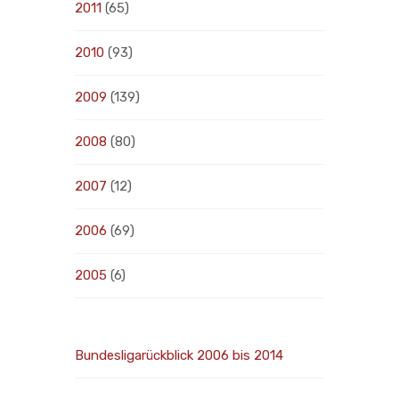
2011
(65)
2010
(93)
2009
(139)
2008
(80)
2007
(12)
2006
(69)
2005
(6)
Bundesligarückblick 2006 bis 2014