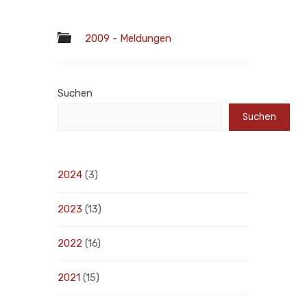
2009 - Meldungen
Suchen
Suchen
2024
(3)
2023
(13)
2022
(16)
2021
(15)