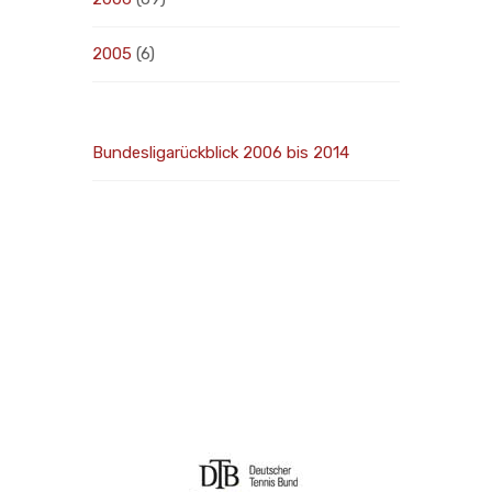
2005
(6)
Bundesligarückblick 2006 bis 2014