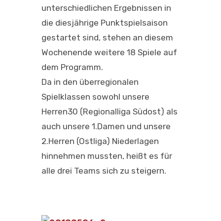
unterschiedlichen Ergebnissen in
die diesjährige Punktspielsaison
gestartet sind, stehen an diesem
Wochenende weitere 18 Spiele auf
dem Programm.
Da in den überregionalen
Spielklassen sowohl unsere
Herren30 (Regionalliga Südost) als
auch unsere 1.Damen und unsere
2.Herren (Ostliga) Niederlagen
hinnehmen mussten, heißt es für
alle drei Teams sich zu steigern.