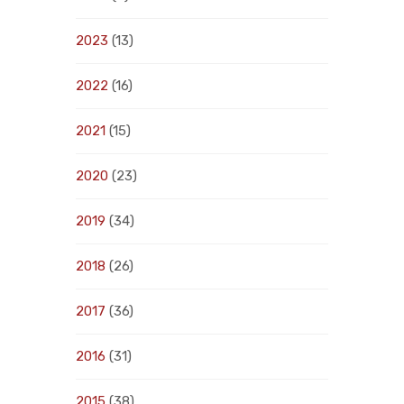
2023
(13)
2022
(16)
2021
(15)
2020
(23)
2019
(34)
2018
(26)
2017
(36)
2016
(31)
2015
(38)