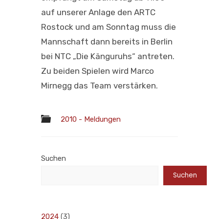
auf unserer Anlage den ARTC
Rostock und am Sonntag muss die
Mannschaft dann bereits in Berlin
bei NTC „Die Känguruhs“ antreten.
Zu beiden Spielen wird Marco
Mirnegg das Team verstärken.
2010 - Meldungen
Suchen
Suchen
2024
(3)