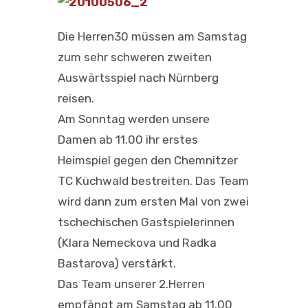
Die Herren30 müssen am Samstag
zum sehr schweren zweiten
Auswärtsspiel nach Nürnberg
reisen.
Am Sonntag werden unsere
Damen ab 11.00 ihr erstes
Heimspiel gegen den Chemnitzer
TC Küchwald bestreiten. Das Team
wird dann zum ersten Mal von zwei
tschechischen Gastspielerinnen
(Klara Nemeckova und Radka
Bastarova) verstärkt.
Das Team unserer 2.Herren
empfängt am Samstag ab 11.00