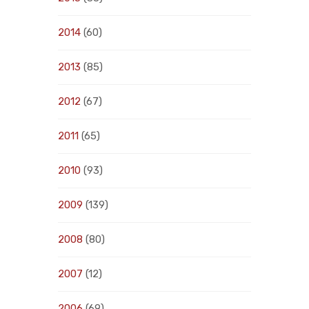
2014
(60)
2013
(85)
2012
(67)
2011
(65)
2010
(93)
2009
(139)
2008
(80)
2007
(12)
2006
(69)