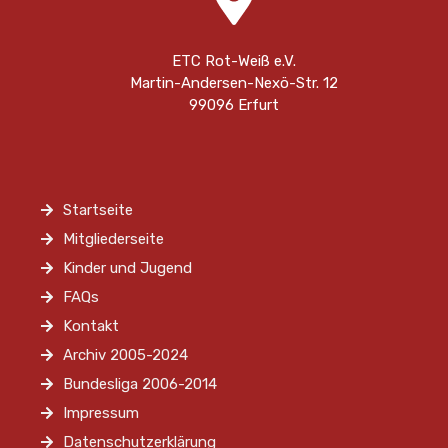
ETC Rot-Weiß e.V.
Martin-Andersen-Nexö-Str. 12
99096 Erfurt
Startseite
Mitgliederseite
Kinder und Jugend
FAQs
Kontakt
Archiv 2005-2024
Bundesliga 2006-2014
Impressum
Datenschutzerklärung