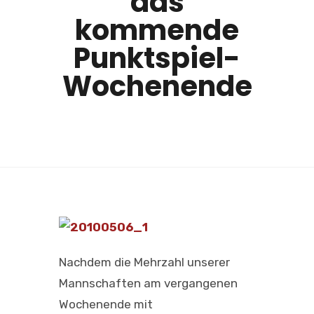
das
kommende
Punktspiel-
Wochenende
Nachdem die Mehrzahl unserer
Mannschaften am vergangenen
Wochenende mit