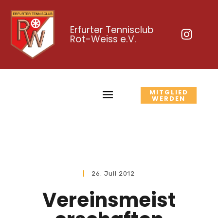
Erfurter Tennisclub
Rot-Weiss e.V.
MITGLIED
WERDEN
26. Juli 2012
Vereinsmeist