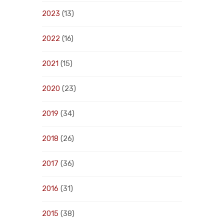
2023
(13)
2022
(16)
2021
(15)
2020
(23)
2019
(34)
2018
(26)
2017
(36)
2016
(31)
2015
(38)