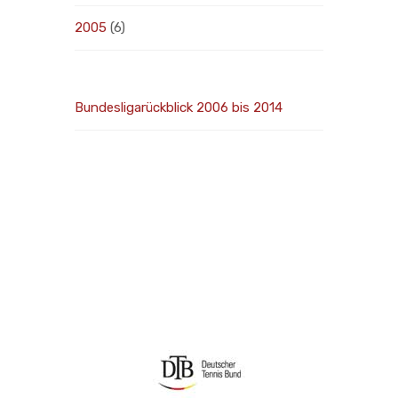
2005
(6)
Bundesligarückblick 2006 bis 2014