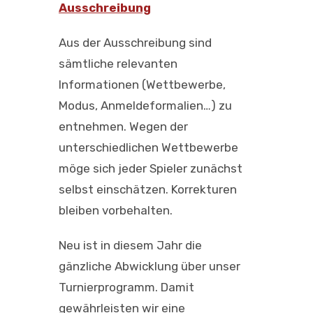
Ausschreibung
Aus der Ausschreibung sind
sämtliche relevanten
Informationen (Wettbewerbe,
Modus, Anmeldeformalien…) zu
entnehmen. Wegen der
unterschiedlichen Wettbewerbe
möge sich jeder Spieler zunächst
selbst einschätzen. Korrekturen
bleiben vorbehalten.
Neu ist in diesem Jahr die
gänzliche Abwicklung über unser
Turnierprogramm. Damit
gewährleisten wir eine