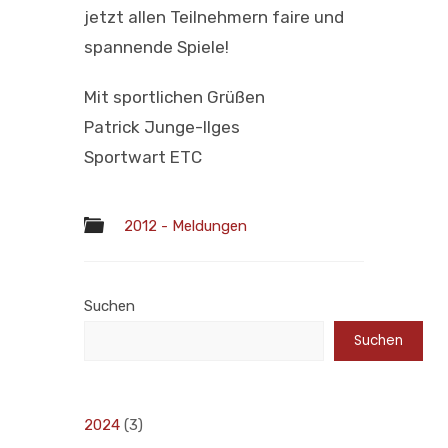
jetzt allen Teilnehmern faire und
spannende Spiele!
Mit sportlichen Grüßen
Patrick Junge-Ilges
Sportwart ETC
2012 - Meldungen
Suchen
Suchen
2024
(3)