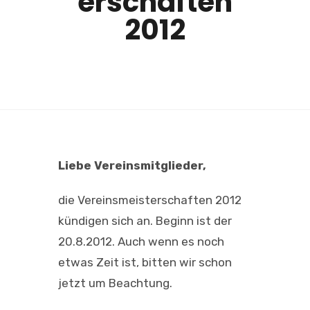
erschaften
2012
Liebe Vereinsmitglieder,
die Vereinsmeisterschaften 2012
kündigen sich an. Beginn ist der
20.8.2012. Auch wenn es noch
etwas Zeit ist, bitten wir schon
jetzt um Beachtung.