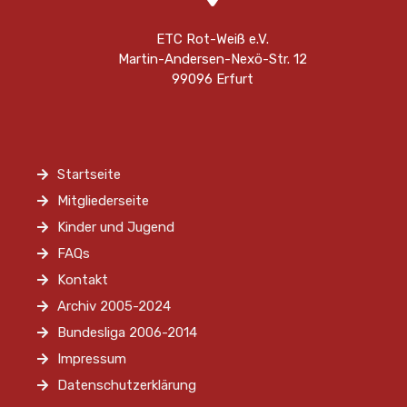
ETC Rot-Weiß e.V.
Martin-Andersen-Nexö-Str. 12
99096 Erfurt
Startseite
Mitgliederseite
Kinder und Jugend
FAQs
Kontakt
Archiv 2005-2024
Bundesliga 2006-2014
Impressum
Datenschutzerklärung