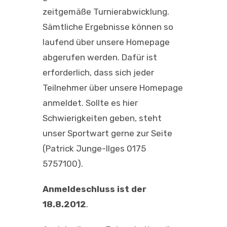
zeitgemäße Turnierabwicklung.
Sämtliche Ergebnisse können so
laufend über unsere Homepage
abgerufen werden. Dafür ist
erforderlich, dass sich jeder
Teilnehmer über unsere Homepage
anmeldet. Sollte es hier
Schwierigkeiten geben, steht
unser Sportwart gerne zur Seite
(Patrick Junge-Ilges 0175
5757100).
Anmeldeschluss ist der
18.8.2012
.