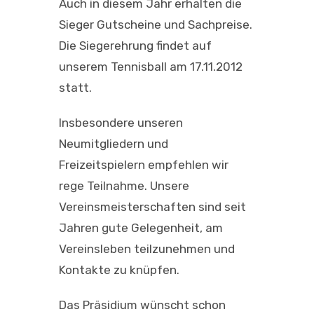
Auch in diesem Jahr erhalten die
Sieger Gutscheine und Sachpreise.
Die Siegerehrung findet auf
unserem Tennisball am 17.11.2012
statt.
Insbesondere unseren
Neumitgliedern und
Freizeitspielern empfehlen wir
rege Teilnahme. Unsere
Vereinsmeisterschaften sind seit
Jahren gute Gelegenheit, am
Vereinsleben teilzunehmen und
Kontakte zu knüpfen.
Das Präsidium wünscht schon