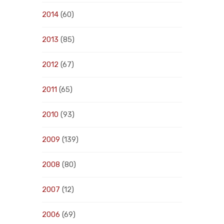
2014
(60)
2013
(85)
2012
(67)
2011
(65)
2010
(93)
2009
(139)
2008
(80)
2007
(12)
2006
(69)