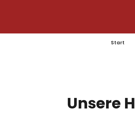
Start
Unsere H