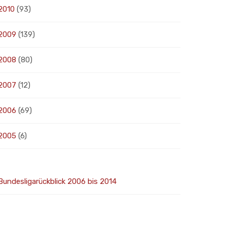
2010
(93)
2009
(139)
2008
(80)
2007
(12)
2006
(69)
2005
(6)
Bundesligarückblick 2006 bis 2014