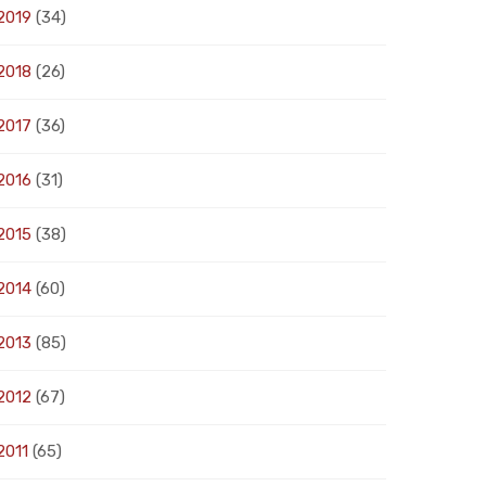
2019
(34)
2018
(26)
2017
(36)
2016
(31)
2015
(38)
2014
(60)
2013
(85)
2012
(67)
2011
(65)