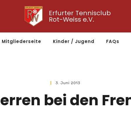
Erfurter Tennisclub
Rot-Weiss e.V.
Mitgliederseite
Kinder / Jugend
FAQs
3. Juni 2013
erren bei den Fr