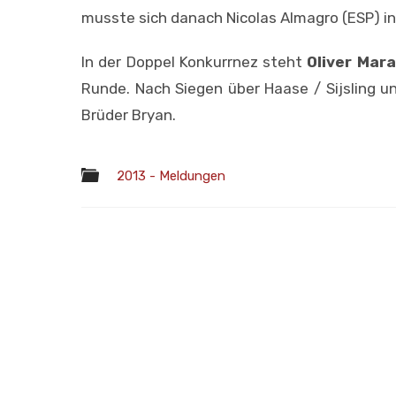
musste sich danach Nicolas Almagro (ESP) in 
In der Doppel Konkurrnez steht
Oliver Mar
Runde. Nach Siegen über Haase / Sijsling u
Brüder Bryan.
2013 - Meldungen