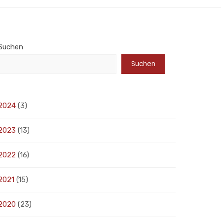
Suchen
Suchen
2024
(3)
2023
(13)
2022
(16)
2021
(15)
2020
(23)