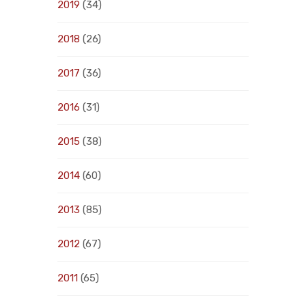
2019
(34)
2018
(26)
2017
(36)
2016
(31)
2015
(38)
2014
(60)
2013
(85)
2012
(67)
2011
(65)