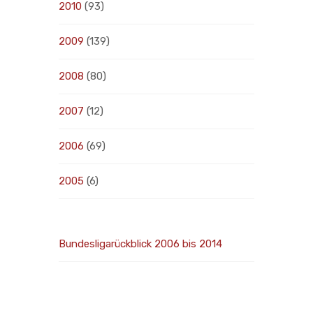
2010
(93)
2009
(139)
2008
(80)
2007
(12)
2006
(69)
2005
(6)
Bundesligarückblick 2006 bis 2014