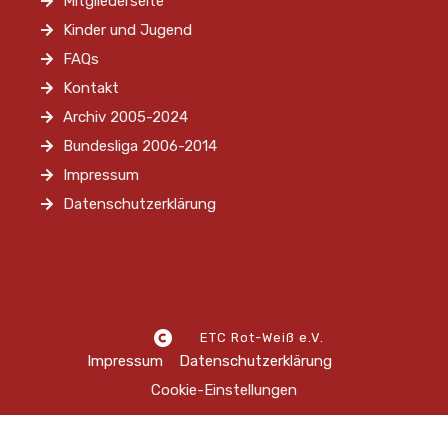
Mitgliederseite
Kinder und Jugend
FAQs
Kontakt
Archiv 2005-2024
Bundesliga 2006-2014
Impressum
Datenschutzerklärung
ETC Rot-Weiß e.V.
Impressum
Datenschutzerklärung
Cookie-Einstellungen