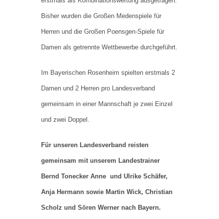
erstmals als Kombinationswertung ausgetragen.
Bisher wurden die Großen Medenspiele für
Herren und die Großen Poensgen-Spiele für
Damen als getrennte Wettbewerbe durchgeführt.
Im Bayerischen Rosenheim spielten erstmals 2
Damen und 2 Herren pro Landesverband
gemeinsam in einer Mannschaft je zwei Einzel
und zwei Doppel.
Für unseren Landesverband reisten
gemeinsam mit unserem Landestrainer
Bernd Tonecker Anne und Ulrike Schäfer,
Anja Hermann sowie Martin Wick, Christian
Scholz und Sören Werner nach Bayern.