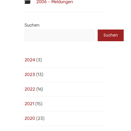
2006 - Meldungen
Suchen
Suchen
2024
(3)
2023
(13)
2022
(16)
2021
(15)
2020
(23)