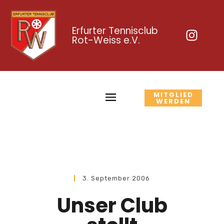
Erfurter Tennisclub
Rot-Weiss e.V.
MITGLIED
WERDEN
3. September 2006
Unser Club