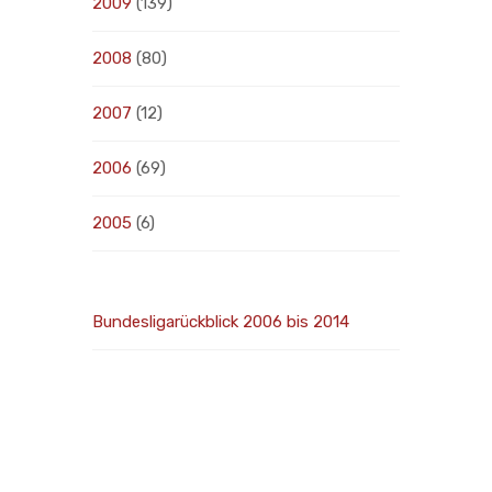
2009
(139)
2008
(80)
2007
(12)
2006
(69)
2005
(6)
Bundesligarückblick 2006 bis 2014