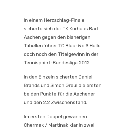
In einem Herzschlag-Finale
sicherte sich der TK Kurhaus Bad
Aachen gegen den bisherigen
Tabellenführer TC Blau-Weiß Halle
doch noch den Titelgewinn in der
Tennispoint-Bundesliga 2012.
In den Einzeln sicherten Daniel
Brands und Simon Greul die ersten
beiden Punkte für die Aachener
und den 2:2 Zwischenstand.
Im ersten Doppel gewannen
Chermak / Martinak klar in zwei