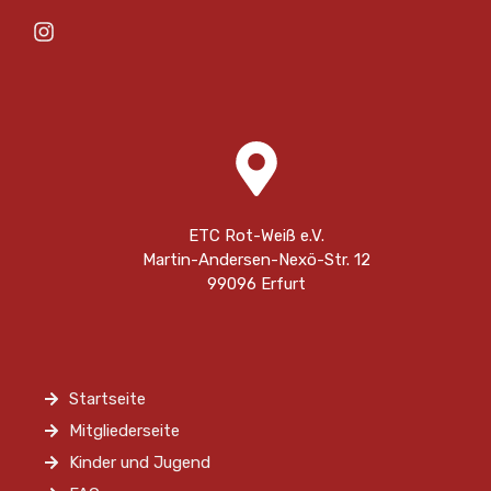
ETC Rot-Weiß e.V.
Martin-Andersen-Nexö-Str. 12
99096 Erfurt
Startseite
Mitgliederseite
Kinder und Jugend