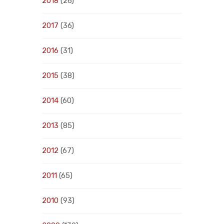
2018
(26)
2017
(36)
2016
(31)
2015
(38)
2014
(60)
2013
(85)
2012
(67)
2011
(65)
2010
(93)