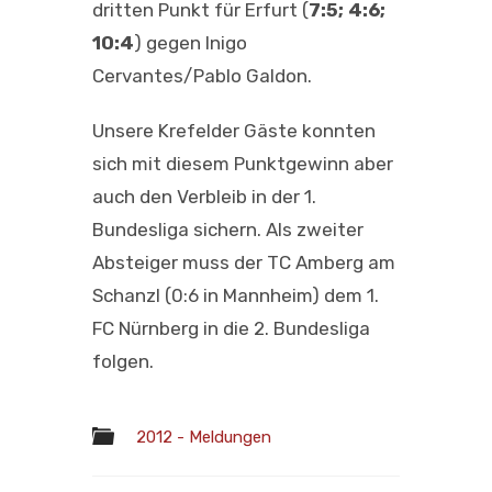
dritten Punkt für Erfurt (
7:5; 4:6;
10:4
) gegen Inigo
Cervantes/Pablo Galdon.
Unsere Krefelder Gäste konnten
sich mit diesem Punktgewinn aber
auch den Verbleib in der 1.
Bundesliga sichern. Als zweiter
Absteiger muss der TC Amberg am
Schanzl (0:6 in Mannheim) dem 1.
FC Nürnberg in die 2. Bundesliga
folgen.
2012 - Meldungen