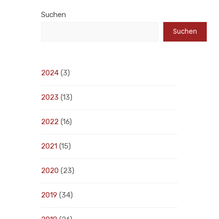
Suchen
Suchen
2024
(3)
2023
(13)
2022
(16)
2021
(15)
2020
(23)
2019
(34)