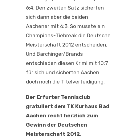
6:4. Den zweiten Satz sicherten
sich dann aber die beiden
Aachener mit 6:3. So musste ein
Champions-Tiebreak die Deutsche
Meisterschaft 2012 entscheiden.
Und Barchinger/Brands
entschieden diesen Krimi mit 10:7
für sich und sicherten Aachen
doch noch die Titelverteidigung.
Der Erfurter Tennisclub
gratuliert dem TK Kurhaus Bad
Aachen recht herzlich zum
Gewinn der Deutschen
Meisterschaft 2012.