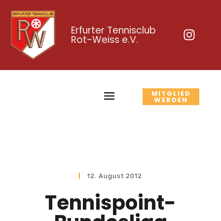
Erfurter Tennisclub
Rot-Weiss e.V.
MITGLIED
WERDEN
12. August 2012
Tennispoint-