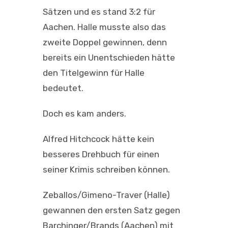
Sätzen und es stand 3:2 für
Aachen. Halle musste also das
zweite Doppel gewinnen, denn
bereits ein Unentschieden hätte
den Titelgewinn für Halle
bedeutet.
Doch es kam anders.
Alfred Hitchcock hätte kein
besseres Drehbuch für einen
seiner Krimis schreiben können.
Zeballos/Gimeno-Traver (Halle)
gewannen den ersten Satz gegen
Barchinger/Brands (Aachen) mit