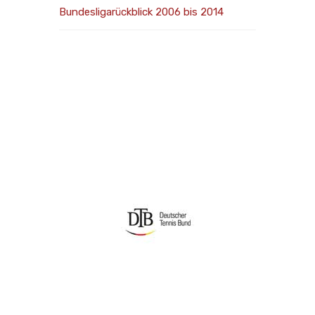
Bundesligarückblick 2006 bis 2014