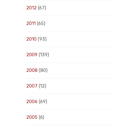
2012
(67)
2011
(65)
2010
(93)
2009
(139)
2008
(80)
2007
(12)
2006
(69)
2005
(6)