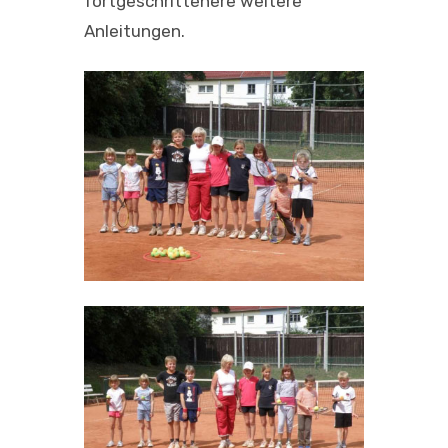
fortgeschrittenere weitere
Anleitungen.