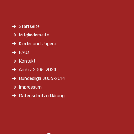
Startseite
Mitgliederseite
Kinder und Jugend
FAQs
Kontakt
Archiv 2005-2024
Bundesliga 2006-2014
Impressum
Datenschutzerklärung