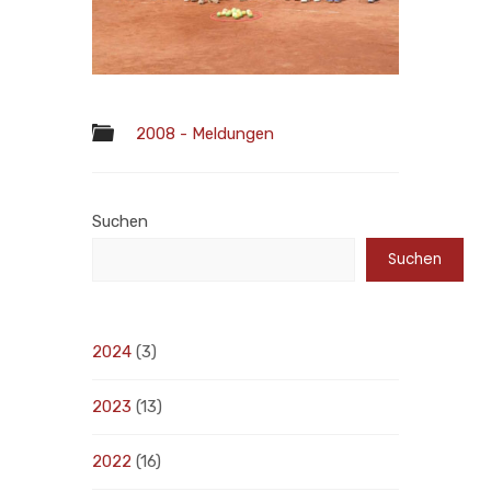
2008 - Meldungen
Suchen
Suchen
2024
(3)
2023
(13)
2022
(16)