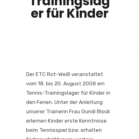
Trainingslag
er für Kinder
Der ETC Rot-Weiß veranstaltet
vom 18. bis 20. August 2008 ein
Tennis-Trainingslager für Kinder in
den Ferien. Unter der Anleitung
unserer Trainerin Frau Gundi Block
erlernen Kinder erste Kenntnisse
beim Tennisspiel bzw. erhalten