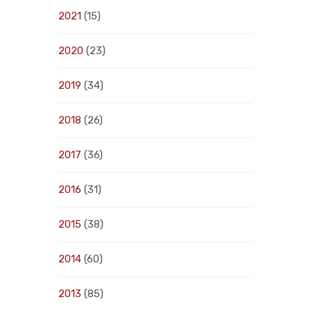
2021
(15)
2020
(23)
2019
(34)
2018
(26)
2017
(36)
2016
(31)
2015
(38)
2014
(60)
2013
(85)