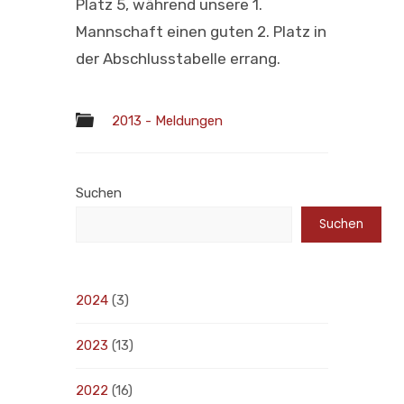
Platz 5, während unsere 1.
Mannschaft einen guten 2. Platz in
der Abschlusstabelle errang.
2013 - Meldungen
Suchen
Suchen
2024
(3)
2023
(13)
2022
(16)