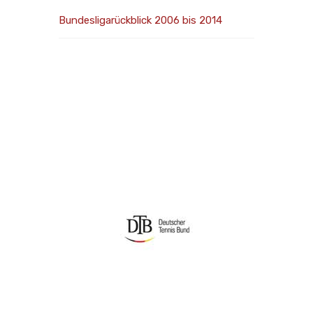
Bundesligarückblick 2006 bis 2014