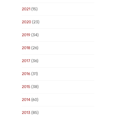
2021
(15)
2020
(23)
2019
(34)
2018
(26)
2017
(36)
2016
(31)
2015
(38)
2014
(60)
2013
(85)