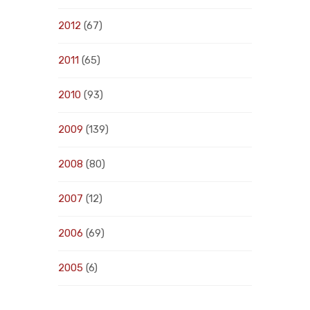
2012
(67)
2011
(65)
2010
(93)
2009
(139)
2008
(80)
2007
(12)
2006
(69)
2005
(6)