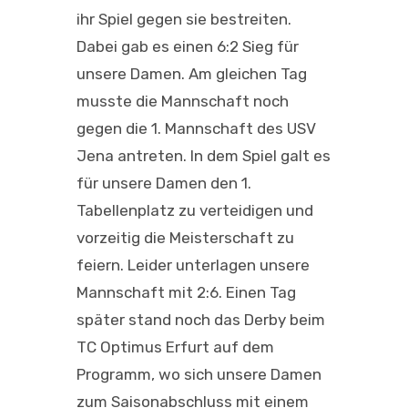
ihr Spiel gegen sie bestreiten.
Dabei gab es einen 6:2 Sieg für
unsere Damen. Am gleichen Tag
musste die Mannschaft noch
gegen die 1. Mannschaft des USV
Jena antreten. In dem Spiel galt es
für unsere Damen den 1.
Tabellenplatz zu verteidigen und
vorzeitig die Meisterschaft zu
feiern. Leider unterlagen unsere
Mannschaft mit 2:6. Einen Tag
später stand noch das Derby beim
TC Optimus Erfurt auf dem
Programm, wo sich unsere Damen
zum Saisonabschluss mit einem