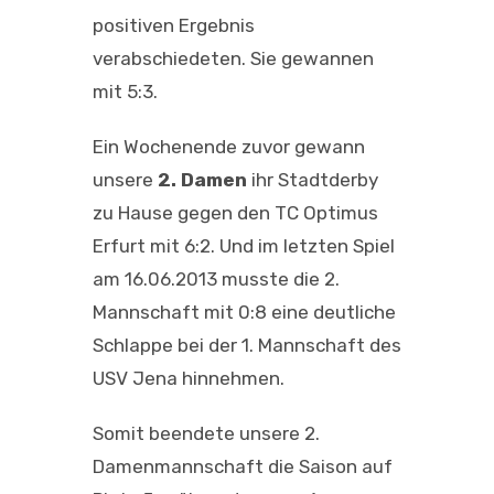
positiven Ergebnis
verabschiedeten. Sie gewannen
mit 5:3.
Ein Wochenende zuvor gewann
unsere
2. Damen
ihr Stadtderby
zu Hause gegen den TC Optimus
Erfurt mit 6:2. Und im letzten Spiel
am 16.06.2013 musste die 2.
Mannschaft mit 0:8 eine deutliche
Schlappe bei der 1. Mannschaft des
USV Jena hinnehmen.
Somit beendete unsere 2.
Damenmannschaft die Saison auf