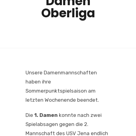
Damen
Oberliga
Unsere Damenmannschaften
haben ihre
Sommerpunktspielsaison am
letzten Wochenende beendet.
Die
1. Damen
konnte nach zwei
Spielabsagen gegen die 2.
Mannschaft des USV Jena endlich