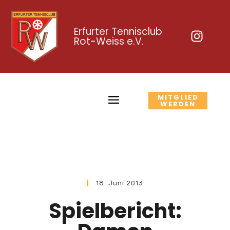
Erfurter Tennisclub
Rot-Weiss e.V.
MITGLIED
WERDEN
18. Juni 2013
Spielbericht: