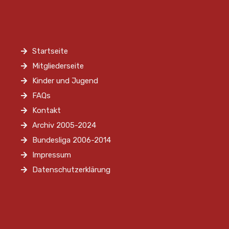
Startseite
Mitgliederseite
Kinder und Jugend
FAQs
Kontakt
Archiv 2005-2024
Bundesliga 2006-2014
Impressum
Datenschutzerklärung