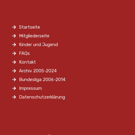
Startseite
Mitgliederseite
Kinder und Jugend
FAQs
Kontakt
Archiv 2005-2024
Bundesliga 2006-2014
Impressum
Datenschutzerklärung