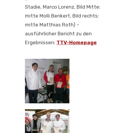
Stadie, Marco Lorenz, Bild Mitte:
mitte Molli Benkert, Bild rechts:
mitte Matthias Roth) –
ausführlicher Bericht zu den
Ergebnissen:
TTV-Homepage