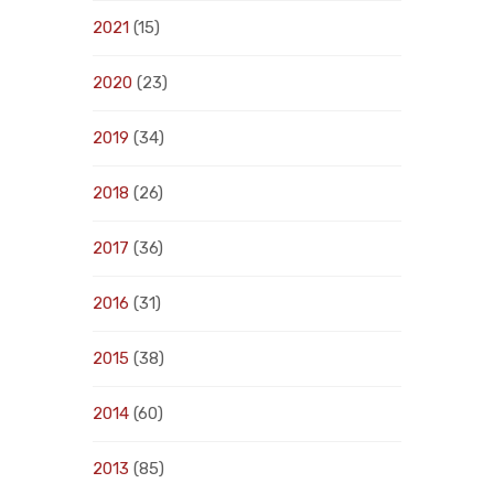
2021
(15)
2020
(23)
2019
(34)
2018
(26)
2017
(36)
2016
(31)
2015
(38)
2014
(60)
2013
(85)