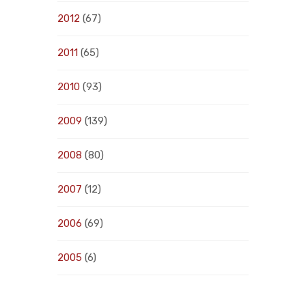
2012
(67)
2011
(65)
2010
(93)
2009
(139)
2008
(80)
2007
(12)
2006
(69)
2005
(6)