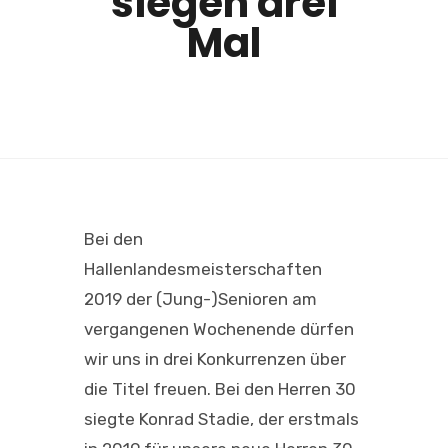
siegen drei
Mal
Bei den
Hallenlandesmeisterschaften
2019 der (Jung-)Senioren am
vergangenen Wochenende dürfen
wir uns in drei Konkurrenzen über
die Titel freuen. Bei den Herren 30
siegte Konrad Stadie, der erstmals