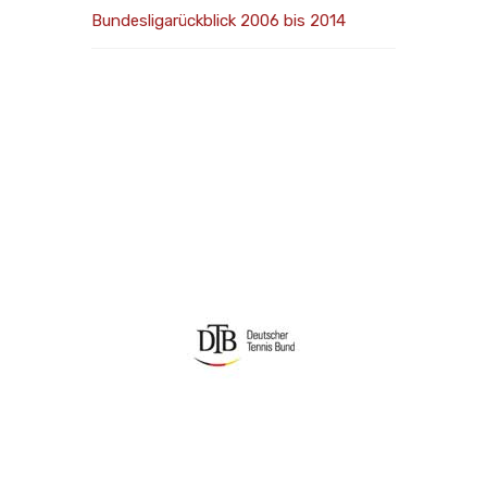
Bundesligarückblick 2006 bis 2014