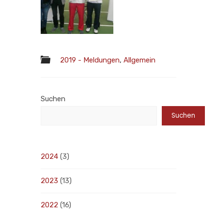
2019 - Meldungen
,
Allgemein
Suchen
Suchen
2024
(3)
2023
(13)
2022
(16)