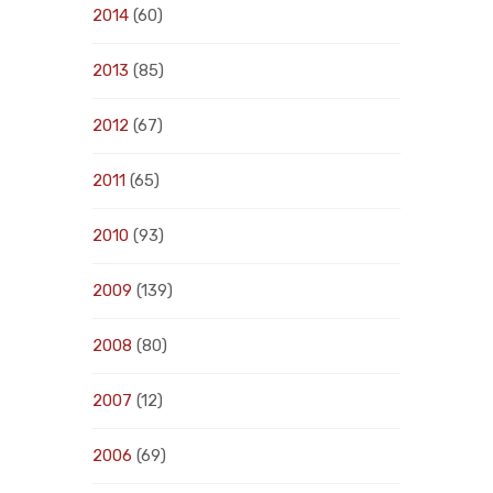
2014
(60)
2013
(85)
2012
(67)
2011
(65)
2010
(93)
2009
(139)
2008
(80)
2007
(12)
2006
(69)