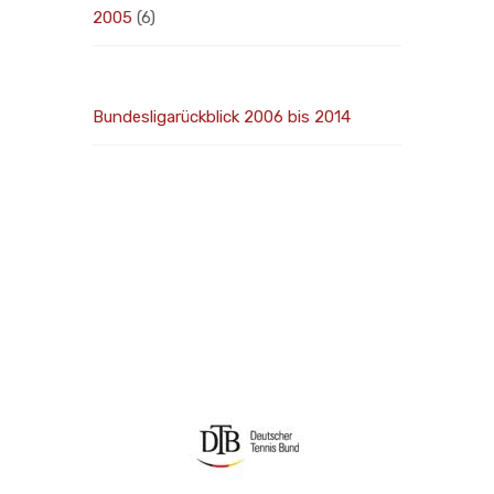
2005
(6)
Bundesligarückblick 2006 bis 2014