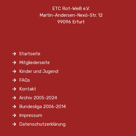
ETC Rot-Weiß e.V.
Martin-Andersen-Nexö-Str. 12
99096 Erfurt
Startseite
Mitgliederseite
Kinder und Jugend
FAQs
Kontakt
Archiv 2005-2024
Bundesliga 2006-2014
Impressum
Datenschutzerklärung