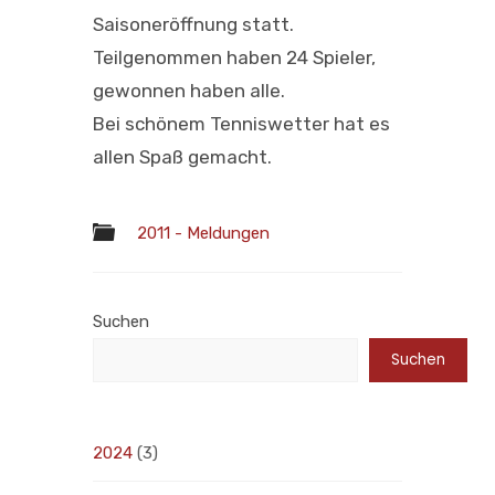
Saisoneröffnung statt.
Teilgenommen haben 24 Spieler,
gewonnen haben alle.
Bei schönem Tenniswetter hat es
allen Spaß gemacht.
2011 - Meldungen
Suchen
Suchen
2024
(3)