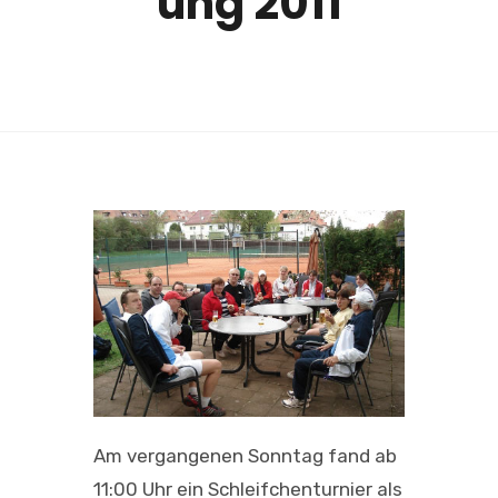
ung 2011
Am vergangenen Sonntag fand ab
11:00 Uhr ein Schleifchenturnier als