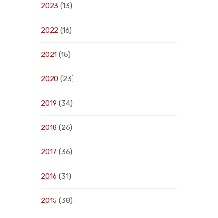
2023
(13)
2022
(16)
2021
(15)
2020
(23)
2019
(34)
2018
(26)
2017
(36)
2016
(31)
2015
(38)