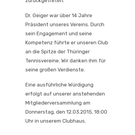
zurückgetreten.
Dr. Geiger war über 14 Jahre
Präsident unseres Vereins. Durch
sein Engagement und seine
Kompetenz führte er unseren Club
an die Spitze der Thüringer
Tennisvereine. Wir danken ihm für
seine großen Verdienste.
Eine ausführliche Würdigung
erfolgt auf unserer anstehenden
Mitgliederversammlung am
Donnerstag, den 12.03.2015, 18:00
Uhr in unserem Clubhaus.