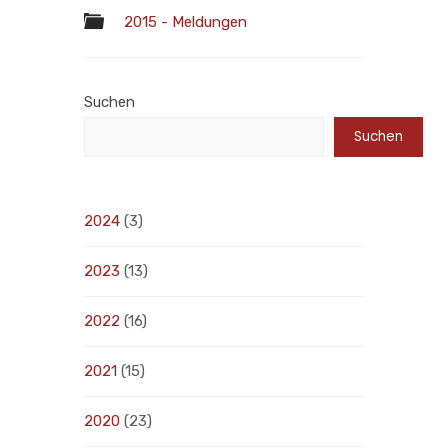
2015 - Meldungen
Suchen
Suchen
2024
(3)
2023
(13)
2022
(16)
2021
(15)
2020
(23)