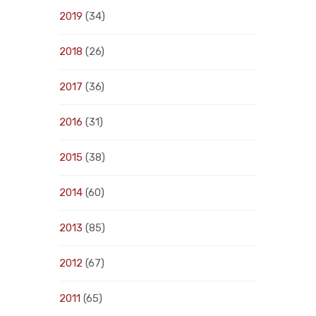
2019
(34)
2018
(26)
2017
(36)
2016
(31)
2015
(38)
2014
(60)
2013
(85)
2012
(67)
2011
(65)