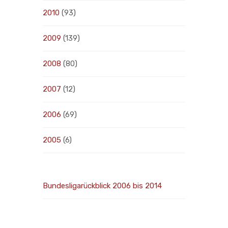
2010
(93)
2009
(139)
2008
(80)
2007
(12)
2006
(69)
2005
(6)
Bundesligarückblick 2006 bis 2014