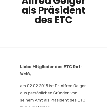
Alfred Geiger
als Präsident
des ETC
Liebe Mitglieder des ETC Rot-
Weiß,
am 02.02.2015 ist Dr. Alfred Geiger
aus persönlichen Gründen von
seinem Amt als Präsident des ETC