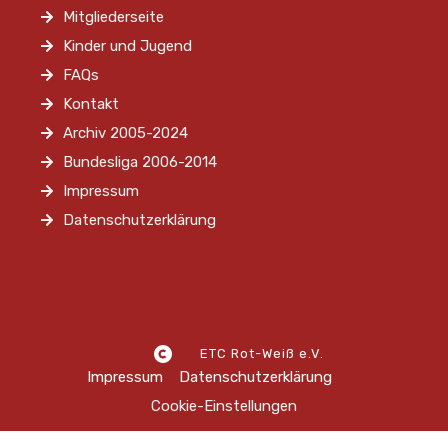
Mitgliederseite
Kinder und Jugend
FAQs
Kontakt
Archiv 2005-2024
Bundesliga 2006-2014
Impressum
Datenschutzerklärung
ETC Rot-Weiß e.V.
Impressum
Datenschutzerklärung
Cookie-Einstellungen