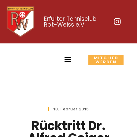
Erfurter Tennisclub
Rot-Weiss e.V.
MITGLIED
WERDEN
10. Februar 2015
Rücktritt Dr.