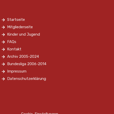
Startseite
Mitgliederseite
Kinder und Jugend
FAQs
Kontakt
Archiv 2005-2024
Bundesliga 2006-2014
Impressum
Datenschutzerklärung