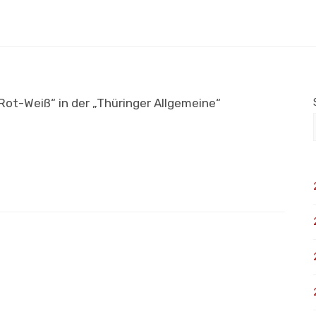
Rot-Weiß“ in der „Thüringer Allgemeine“