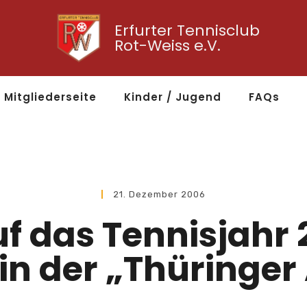
Erfurter Tennisclub
Rot-Weiss e.V.
Mitgliederseite
Kinder / Jugend
FAQs
21. Dezember 2006
f das Tennisjahr
in der „Thüringer