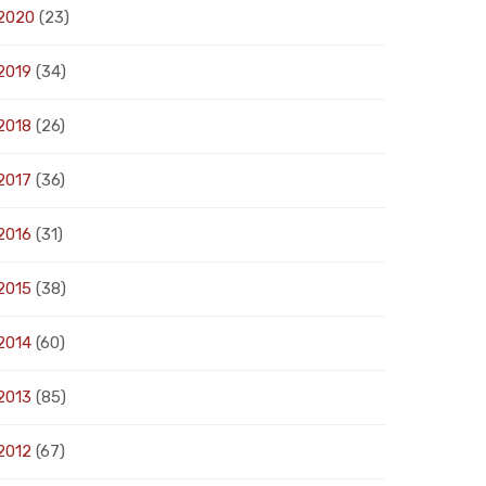
2020
(23)
2019
(34)
2018
(26)
2017
(36)
2016
(31)
2015
(38)
2014
(60)
2013
(85)
2012
(67)