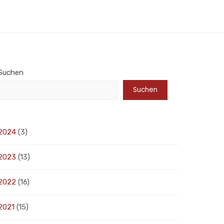
Suchen
Suchen
2024
(3)
2023
(13)
2022
(16)
2021
(15)