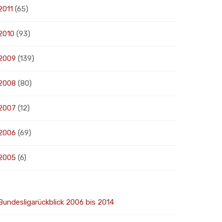
2011
(65)
2010
(93)
2009
(139)
2008
(80)
2007
(12)
2006
(69)
2005
(6)
Bundesligarückblick 2006 bis 2014