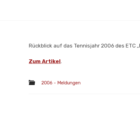
Rückblick auf das Tennisjahr 2006 des ETC „
Zum Artikel
.
2006 - Meldungen