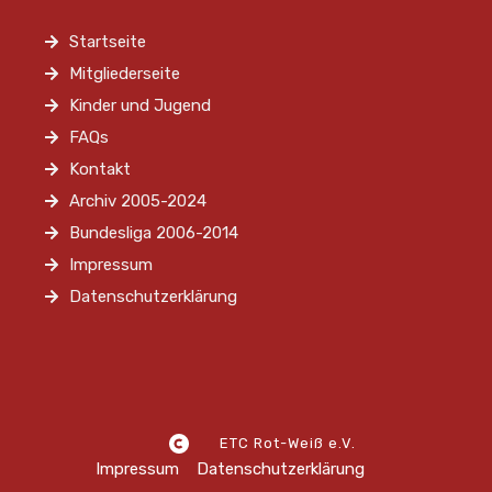
Startseite
Mitgliederseite
Kinder und Jugend
FAQs
Kontakt
Archiv 2005-2024
Bundesliga 2006-2014
Impressum
Datenschutzerklärung
ETC Rot-Weiß e.V.
Impressum
Datenschutzerklärung