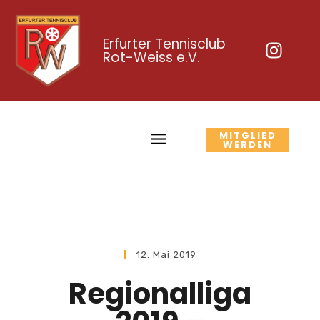
Erfurter Tennisclub
Rot-Weiss e.V.
MITGLIED
WERDEN
12. Mai 2019
Regionalliga