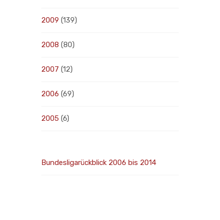
2009
(139)
2008
(80)
2007
(12)
2006
(69)
2005
(6)
Bundesligarückblick 2006 bis 2014