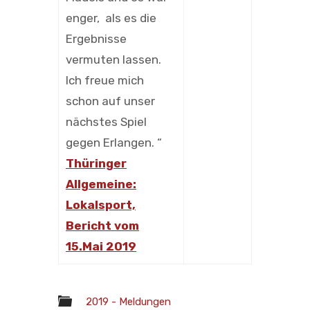
enger, als es die
Ergebnisse
vermuten lassen.
Ich freue mich
schon auf unser
nächstes Spiel
gegen Erlangen. “
Thüringer
Allgemeine:
Lokalsport,
Bericht vom
15.Mai 2019
2019 - Meldungen