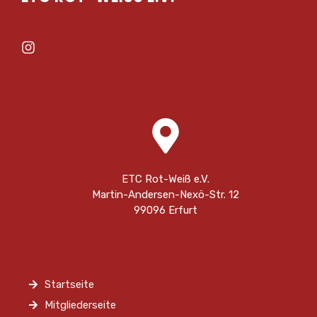
ETC Rot-Weiß e.V.
Martin-Andersen-Nexö-Str. 12
99096 Erfurt
Startseite
Mitgliederseite