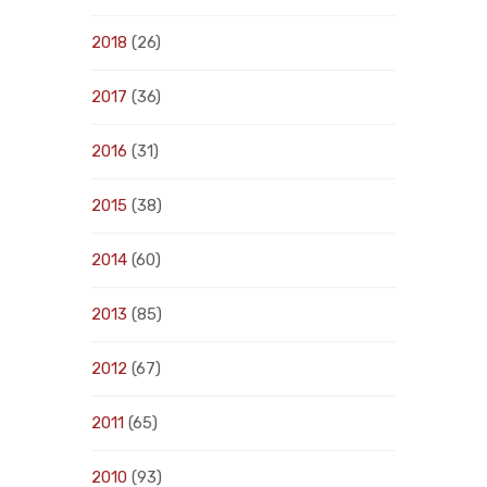
2018
(26)
2017
(36)
2016
(31)
2015
(38)
2014
(60)
2013
(85)
2012
(67)
2011
(65)
2010
(93)