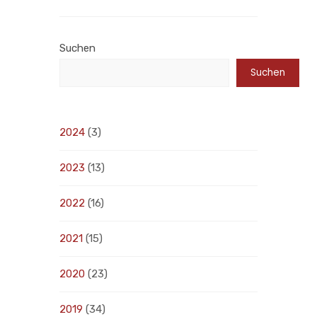
Suchen
Suchen
2024
(3)
2023
(13)
2022
(16)
2021
(15)
2020
(23)
2019
(34)