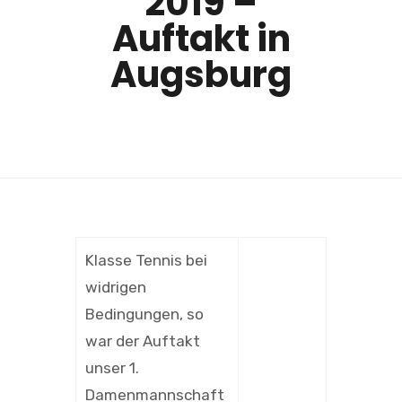
2019 –
Auftakt in
Augsburg
Klasse Tennis bei
widrigen
Bedingungen, so
war der Auftakt
unser 1.
Damenmannschaft