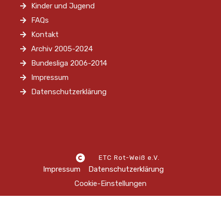
Kinder und Jugend
FAQs
Kontakt
Archiv 2005-2024
Bundesliga 2006-2014
Impressum
Datenschutzerklärung
ETC Rot-Weiß e.V.
Impressum
Datenschutzerklärung
Cookie-Einstellungen