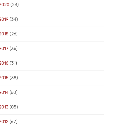
2020
(23)
2019
(34)
2018
(26)
2017
(36)
2016
(31)
2015
(38)
2014
(60)
2013
(85)
2012
(67)