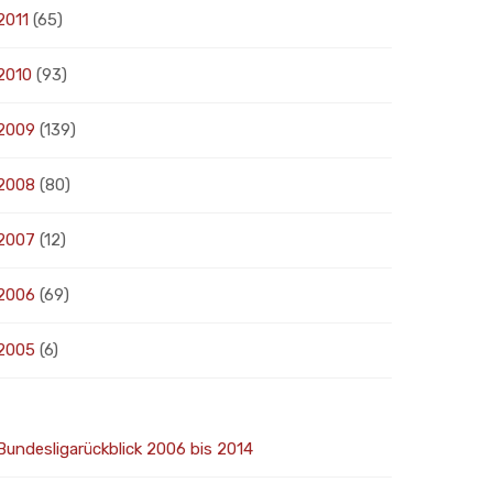
2011
(65)
2010
(93)
2009
(139)
2008
(80)
2007
(12)
2006
(69)
2005
(6)
Bundesligarückblick 2006 bis 2014