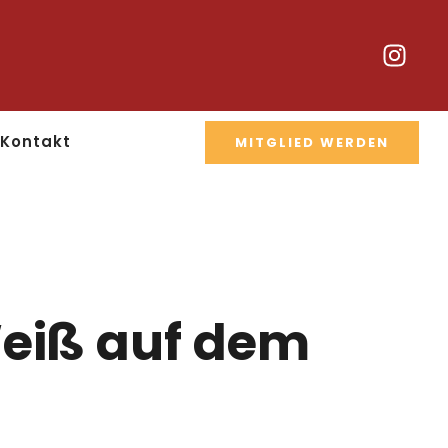
Kontakt
MITGLIED WERDEN
Weiß auf dem