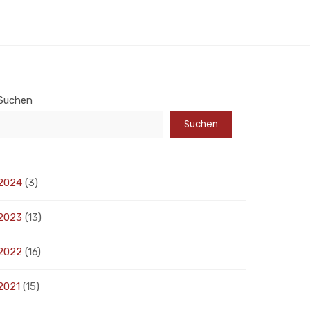
Suchen
Suchen
2024
(3)
2023
(13)
2022
(16)
2021
(15)