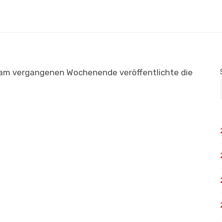
s am vergangenen Wochenende veröffentlichte die