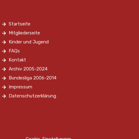
Startseite
Mitgliederseite
Kinder und Jugend
FAQs
Kontakt
Archiv 2005-2024
Bundesliga 2006-2014
Impressum
Datenschutzerklärung