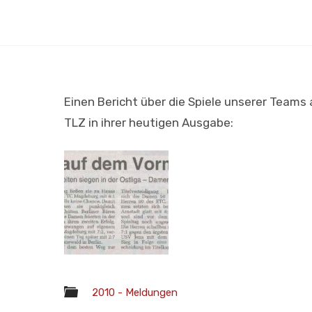
Einen Bericht über die Spiele unserer Team
TLZ in ihrer heutigen Ausgabe:
2010 - Meldungen