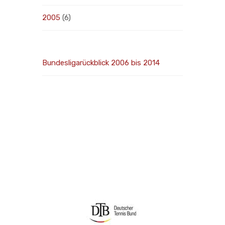
2005
(6)
Bundesligarückblick 2006 bis 2014