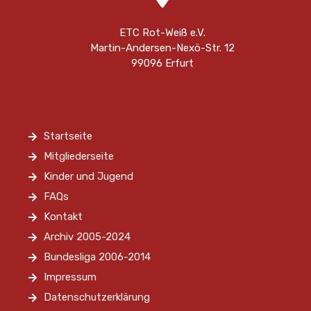
ETC Rot-Weiß e.V.
Martin-Andersen-Nexö-Str. 12
99096 Erfurt
Startseite
Mitgliederseite
Kinder und Jugend
FAQs
Kontakt
Archiv 2005-2024
Bundesliga 2006-2014
Impressum
Datenschutzerklärung