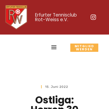
Erfurter Tennisclub
Rot-Weiss e.V.
MITGLIED
WERDEN
15. Juni 2022
Ostliga: