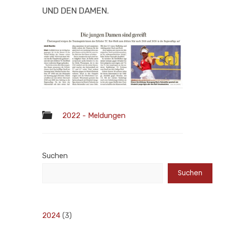
UND DEN DAMEN.
2022 - Meldungen
Suchen
Suchen
2024
(3)