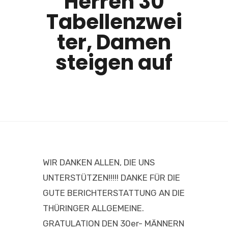
Herren 30
Tabellenzwei
ter, Damen
steigen auf
WIR DANKEN ALLEN, DIE UNS
UNTERSTÜTZEN!!!!! DANKE FÜR DIE
GUTE BERICHTERSTATTUNG AN DIE
THÜRINGER ALLGEMEINE.
GRATULATION DEN 30er- MÄNNERN