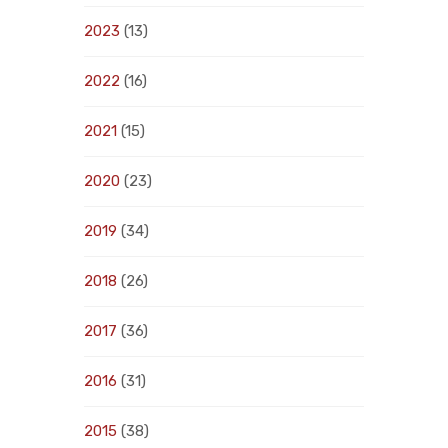
2023
(13)
2022
(16)
2021
(15)
2020
(23)
2019
(34)
2018
(26)
2017
(36)
2016
(31)
2015
(38)