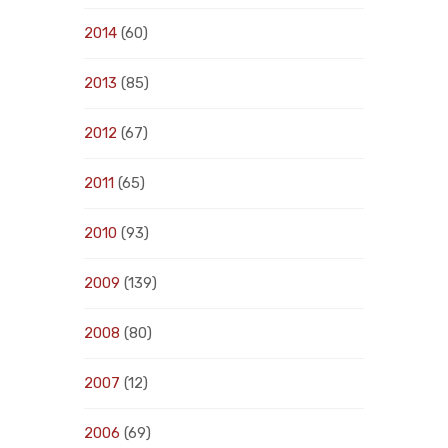
2014
(60)
2013
(85)
2012
(67)
2011
(65)
2010
(93)
2009
(139)
2008
(80)
2007
(12)
2006
(69)