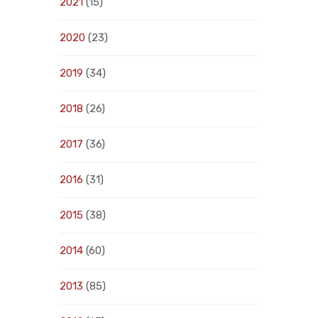
2021
(15)
2020
(23)
2019
(34)
2018
(26)
2017
(36)
2016
(31)
2015
(38)
2014
(60)
2013
(85)