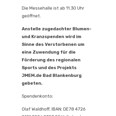
Die Messehalle ist ab 11.30 Uhr
geöffnet.
Anstelle zugedachter Blumen-
und Kranzspenden wird im
Sinne des Verstorbenen um
eine Zuwendung für die
Förderung des regionalen
Sports und des Projekts
JMEM.de Bad Blankenburg
gebeten.
Spendenkonto:
Olaf Waldhoff, IBAN: DE78 4726