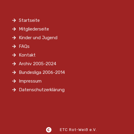
Startseite
Mitgliederseite
Kinder und Jugend
FAQs
Kontakt
Archiv 2005-2024
Bundesliga 2006-2014
Impressum
Datenschutzerklärung
ETC Rot-Weiß e.V.