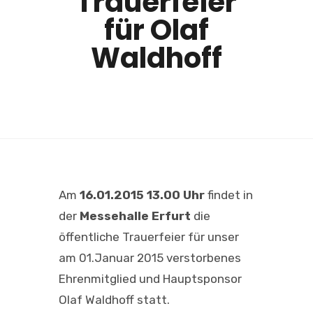
Trauerfeier
für Olaf
Waldhoff
Am
16.01.2015 13.00 Uhr
findet in
der
Messehalle Erfurt
die
öffentliche Trauerfeier für unser
am 01.Januar 2015 verstorbenes
Ehrenmitglied und Hauptsponsor
Olaf Waldhoff statt.