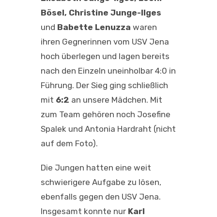
Bösel, Christine Junge-Ilges
und
Babette Lenuzza
waren
ihren Gegnerinnen vom USV Jena
hoch überlegen und lagen bereits
nach den Einzeln uneinholbar 4:0 in
Führung. Der Sieg ging schließlich
mit
6:2
an unsere Mädchen. Mit
zum Team gehören noch Josefine
Spalek und Antonia Hardraht (nicht
auf dem Foto).
Die Jungen hatten eine weit
schwierigere Aufgabe zu lösen,
ebenfalls gegen den USV Jena.
Insgesamt konnte nur
Karl