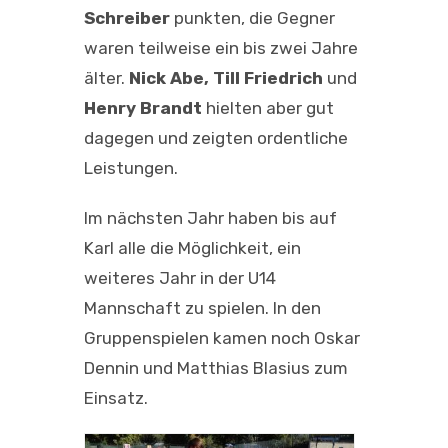
Schreiber
punkten, die Gegner
waren teilweise ein bis zwei Jahre
älter.
Nick Abe, Till Friedrich
und
Henry Brandt
hielten aber gut
dagegen und zeigten ordentliche
Leistungen.
Im nächsten Jahr haben bis auf
Karl alle die Möglichkeit, ein
weiteres Jahr in der U14
Mannschaft zu spielen. In den
Gruppenspielen kamen noch Oskar
Dennin und Matthias Blasius zum
Einsatz.