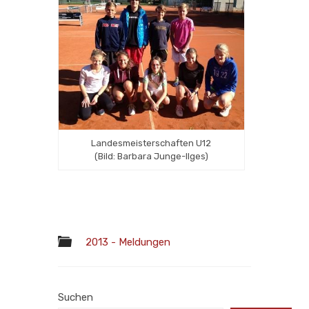
Landesmeisterschaften U12
(Bild: Barbara Junge-Ilges)
2013 - Meldungen
Suchen