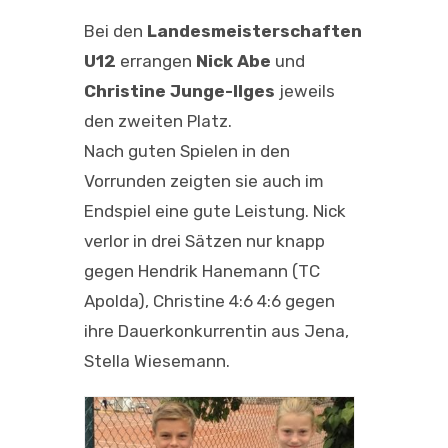
Bei den
Landesmeisterschaften
U12
errangen
Nick Abe
und
Christine Junge-Ilges
jeweils
den zweiten Platz.
Nach guten Spielen in den
Vorrunden zeigten sie auch im
Endspiel eine gute Leistung. Nick
verlor in drei Sätzen nur knapp
gegen Hendrik Hanemann (TC
Apolda), Christine 4:6 4:6 gegen
ihre Dauerkonkurrentin aus Jena,
Stella Wiesemann.