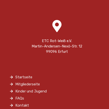
ETC Rot-Weiß e.V.
Martin-Andersen-Nexö-Str. 12
99096 Erfurt
Startseite
Mitgliederseite
Kinder und Jugend
FAQs
Kontakt