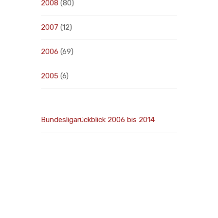
2008
(80)
2007
(12)
2006
(69)
2005
(6)
Bundesligarückblick 2006 bis 2014