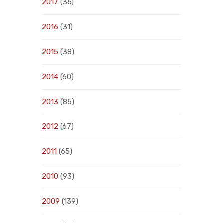
2017
(36)
2016
(31)
2015
(38)
2014
(60)
2013
(85)
2012
(67)
2011
(65)
2010
(93)
2009
(139)