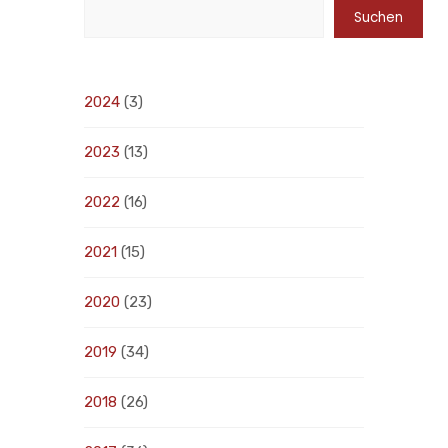
Suchen
2024
(3)
2023
(13)
2022
(16)
2021
(15)
2020
(23)
2019
(34)
2018
(26)