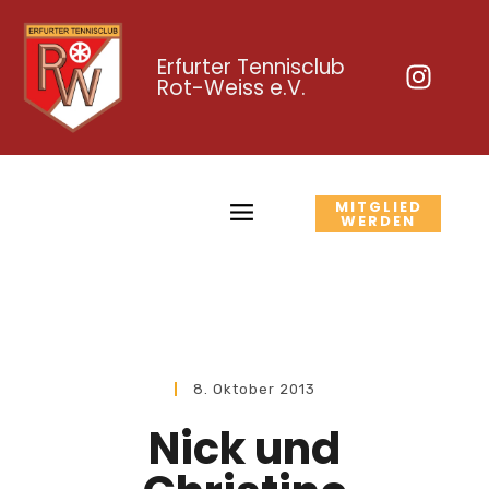
Erfurter Tennisclub
Rot-Weiss e.V.
MITGLIED
WERDEN
8. Oktober 2013
Nick und