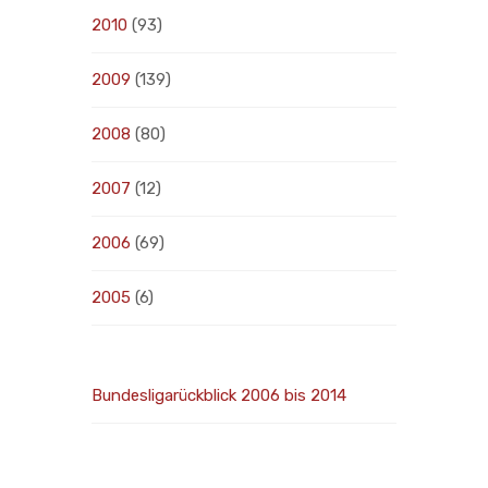
2010
(93)
2009
(139)
2008
(80)
2007
(12)
2006
(69)
2005
(6)
Bundesligarückblick 2006 bis 2014