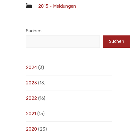
2015 - Meldungen
Suchen
Suchen
2024
(3)
2023
(13)
2022
(16)
2021
(15)
2020
(23)