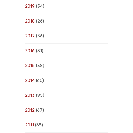
2019
(34)
2018
(26)
2017
(36)
2016
(31)
2015
(38)
2014
(60)
2013
(85)
2012
(67)
2011
(65)