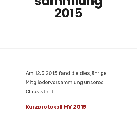
sammlung
2015
Am 12.3.2015 fand die diesjährige
Mitgliederversammlung unseres
Clubs statt.
Kurzprotokoll MV 2015