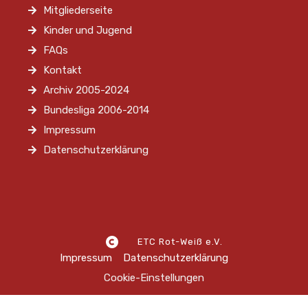
Mitgliederseite
Kinder und Jugend
FAQs
Kontakt
Archiv 2005-2024
Bundesliga 2006-2014
Impressum
Datenschutzerklärung
ETC Rot-Weiß e.V.
Impressum
Datenschutzerklärung
Cookie-Einstellungen