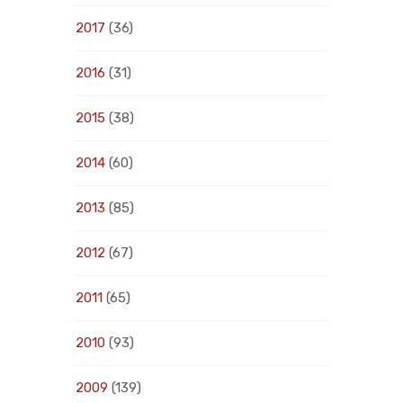
2017
(36)
2016
(31)
2015
(38)
2014
(60)
2013
(85)
2012
(67)
2011
(65)
2010
(93)
2009
(139)