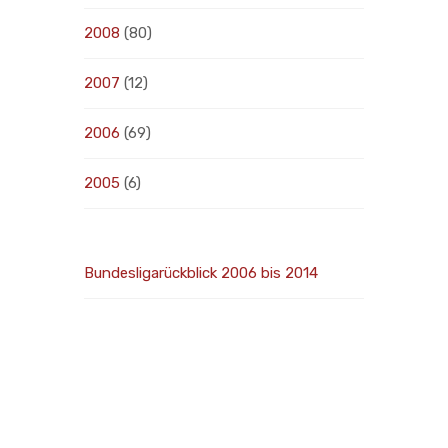
2008
(80)
2007
(12)
2006
(69)
2005
(6)
Bundesligarückblick 2006 bis 2014