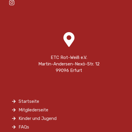
ETC Rot-Weiß e.V.
Martin-Andersen-Nexö-Str. 12
99096 Erfurt
Startseite
Mitgliederseite
Kinder und Jugend
FAQs