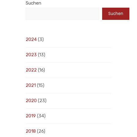
Suchen
Suchen
2024
(3)
2023
(13)
2022
(16)
2021
(15)
2020
(23)
2019
(34)
2018
(26)