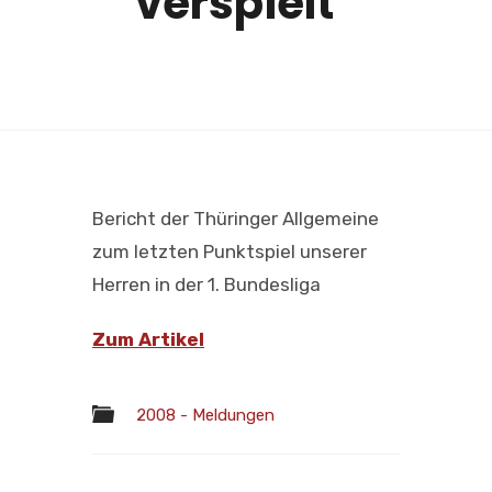
verspielt“
Bericht der Thüringer Allgemeine
zum letzten Punktspiel unserer
Herren in der 1. Bundesliga
Zum Artikel
2008 - Meldungen