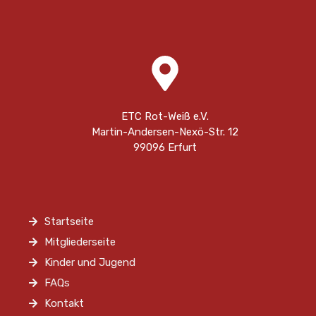
ETC Rot-Weiß e.V.
Martin-Andersen-Nexö-Str. 12
99096 Erfurt
Startseite
Mitgliederseite
Kinder und Jugend
FAQs
Kontakt