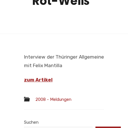
Rot-Weiß“
Interview der Thüringer Allgemeine
mit Felix Mantilla
zum Artikel
2008 - Meldungen
Suchen