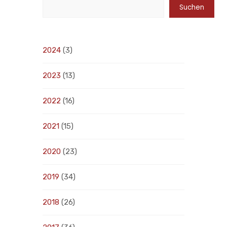
Suchen
2024
(3)
2023
(13)
2022
(16)
2021
(15)
2020
(23)
2019
(34)
2018
(26)