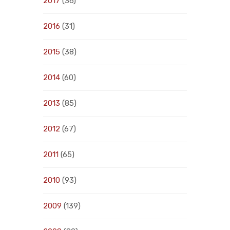
2017
(36)
2016
(31)
2015
(38)
2014
(60)
2013
(85)
2012
(67)
2011
(65)
2010
(93)
2009
(139)