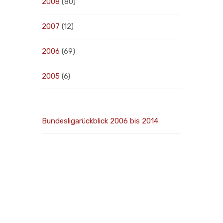
2008
(80)
2007
(12)
2006
(69)
2005
(6)
Bundesligarückblick 2006 bis 2014