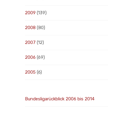
2009
(139)
2008
(80)
2007
(12)
2006
(69)
2005
(6)
Bundesligarückblick 2006 bis 2014