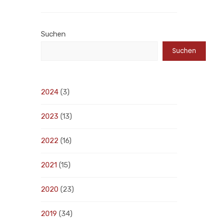
Suchen
Suchen
2024
(3)
2023
(13)
2022
(16)
2021
(15)
2020
(23)
2019
(34)