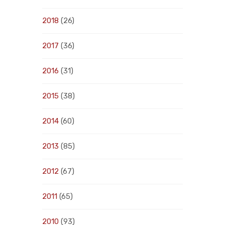
2018
(26)
2017
(36)
2016
(31)
2015
(38)
2014
(60)
2013
(85)
2012
(67)
2011
(65)
2010
(93)