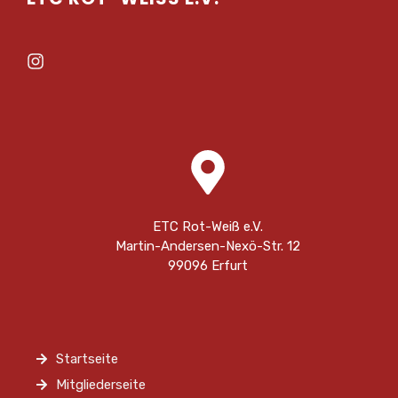
ETC Rot-Weiß e.V.
Martin-Andersen-Nexö-Str. 12
99096 Erfurt
Startseite
Mitgliederseite