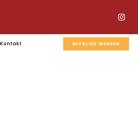
Kontakt
MITGLIED WERDEN