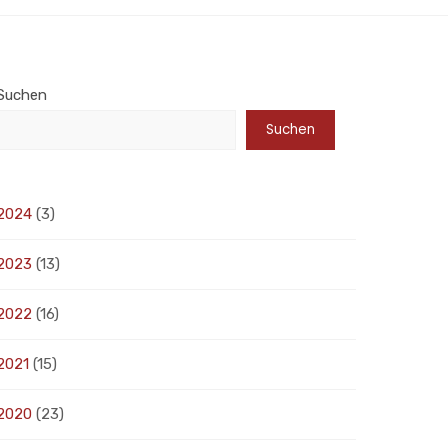
Suchen
Suchen
2024
(3)
2023
(13)
2022
(16)
2021
(15)
2020
(23)