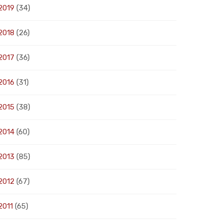
2019
(34)
2018
(26)
2017
(36)
2016
(31)
2015
(38)
2014
(60)
2013
(85)
2012
(67)
2011
(65)