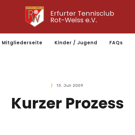
Erfurter Tennisclub
Rot-Weiss e.V.
Mitgliederseite
Kinder / Jugend
FAQs
13. Juli 2009
Kurzer Prozess