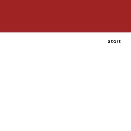
Start