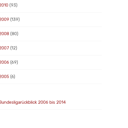
2010
(93)
2009
(139)
2008
(80)
2007
(12)
2006
(69)
2005
(6)
Bundesligarückblick 2006 bis 2014