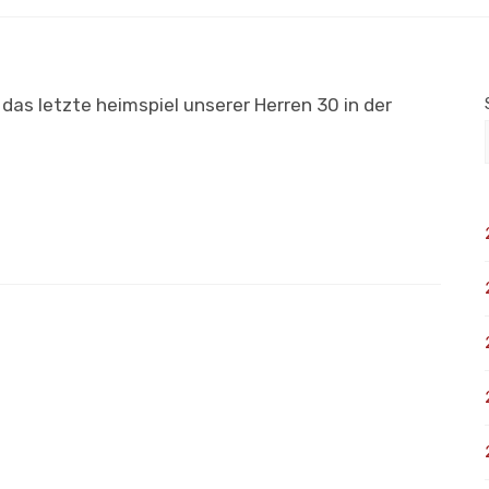
das letzte heimspiel unserer Herren 30 in der