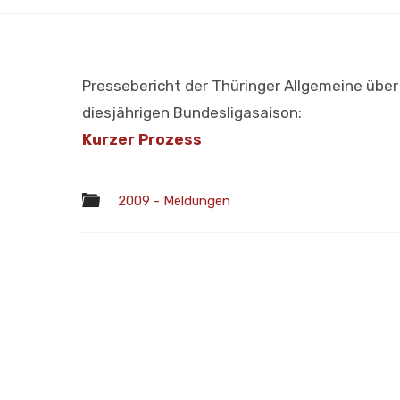
Pressebericht der Thüringer Allgemeine über 
diesjährigen Bundesligasaison:
Kurzer Prozess
2009 - Meldungen