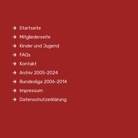
Startseite
Mitgliederseite
Kinder und Jugend
FAQs
Kontakt
Archiv 2005-2024
Bundesliga 2006-2014
Impressum
Datenschutzerklärung