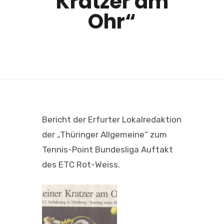
Kratzer am
Ohr“
Bericht der Erfurter Lokalredaktion
der „Thüringer Allgemeine“ zum
Tennis-Point Bundesliga Auftakt
des ETC Rot-Weiss.