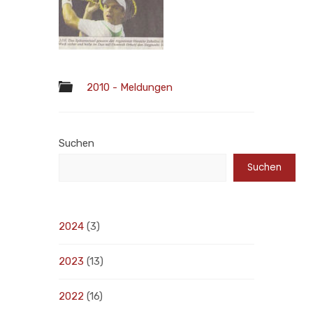
2010 - Meldungen
Suchen
Suchen
2024
(3)
2023
(13)
2022
(16)