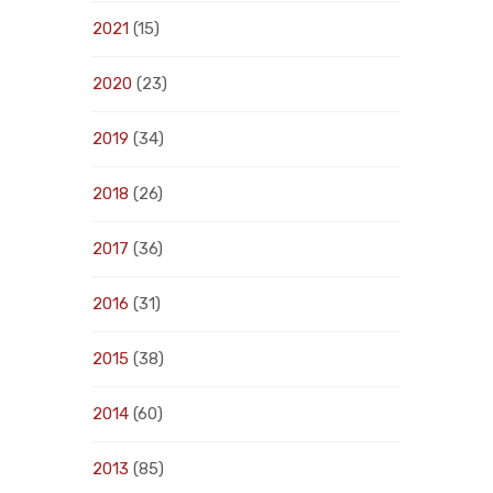
2021
(15)
2020
(23)
2019
(34)
2018
(26)
2017
(36)
2016
(31)
2015
(38)
2014
(60)
2013
(85)