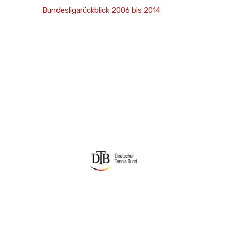
Bundesligarückblick 2006 bis 2014