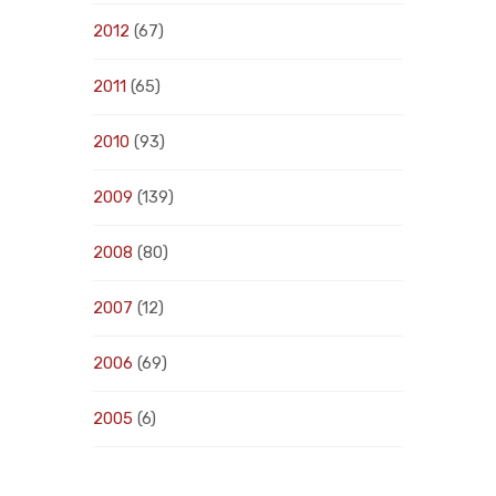
2012
(67)
2011
(65)
2010
(93)
2009
(139)
2008
(80)
2007
(12)
2006
(69)
2005
(6)