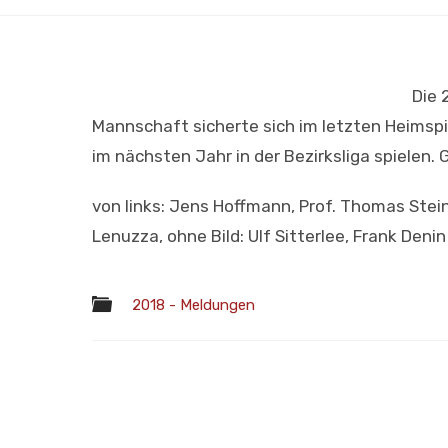
Die 
Mannschaft sicherte sich im letzten Heimspi
im nächsten Jahr in der Bezirksliga spielen
von links: Jens Hoffmann, Prof. Thomas Steine
Lenuzza, ohne Bild: Ulf Sitterlee, Frank Deni
2018 - Meldungen