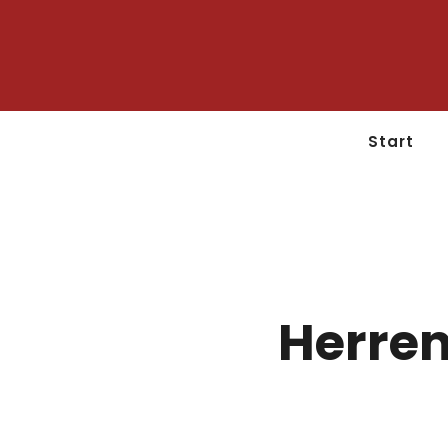
Start
Herren