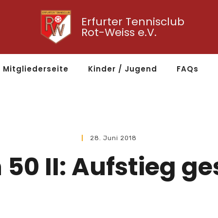
Erfurter Tennisclub
Rot-Weiss e.V.
Mitgliederseite
Kinder / Jugend
FAQs
28. Juni 2018
 50 II: Aufstieg ge