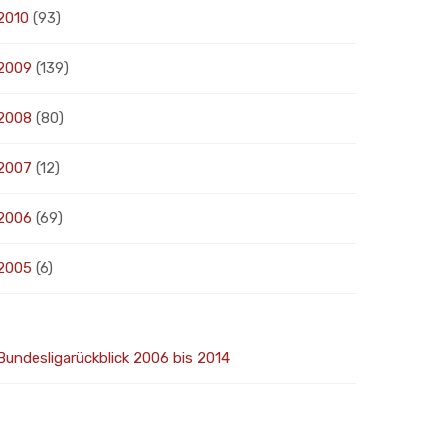
2010
(93)
2009
(139)
2008
(80)
2007
(12)
2006
(69)
2005
(6)
Bundesligarückblick 2006 bis 2014