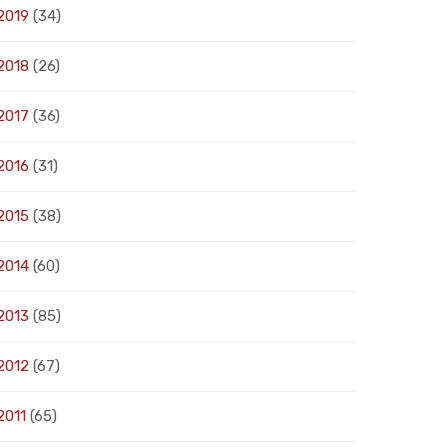
2019
(34)
2018
(26)
2017
(36)
2016
(31)
2015
(38)
2014
(60)
2013
(85)
2012
(67)
2011
(65)