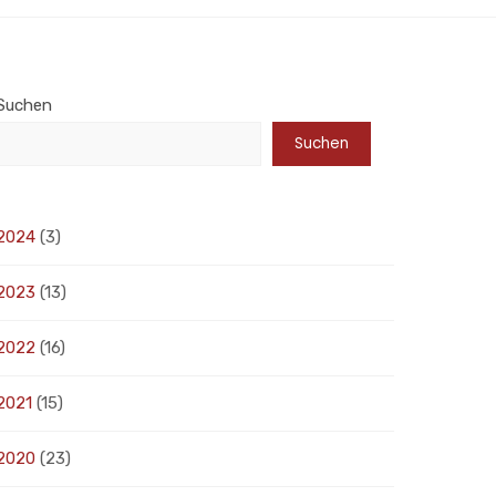
Suchen
Suchen
2024
(3)
2023
(13)
2022
(16)
2021
(15)
2020
(23)