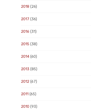
2018
(26)
2017
(36)
2016
(31)
2015
(38)
2014
(60)
2013
(85)
2012
(67)
2011
(65)
2010
(93)