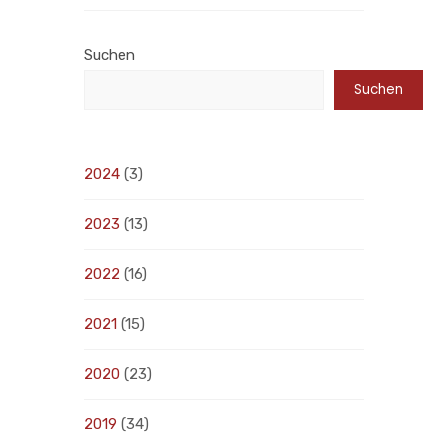
Suchen
Suchen
2024
(3)
2023
(13)
2022
(16)
2021
(15)
2020
(23)
2019
(34)