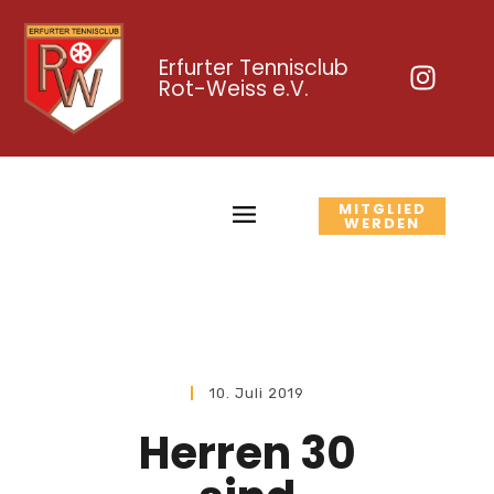
Erfurter Tennisclub
Rot-Weiss e.V.
MITGLIED
WERDEN
10. Juli 2019
Herren 30