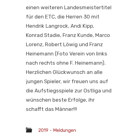
einen weiteren Landesmeistertitel
für den ETC, die Herren 30 mit
Hendrik Langrock, Andi Kipp,
Konrad Stadie, Franz Kunde, Marco
Lorenz, Robert Löwig und Franz
Heinemann (Foto Verein von links
nach rechts ohne F. Heinemann).
Herzlichen Glückwunsch an alle
jungen Spieler, wir freuen uns auf
die Aufstiegsspiele zur Ostliga und
wünschen beste Erfolge, ihr
schafft das Männer!!!
2019 - Meldungen