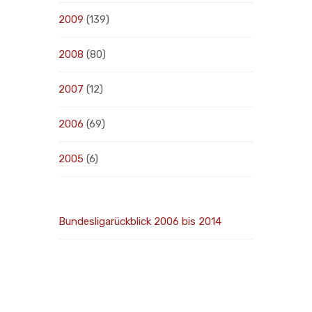
2009
(139)
2008
(80)
2007
(12)
2006
(69)
2005
(6)
Bundesligarückblick 2006 bis 2014