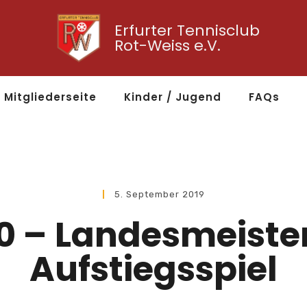
Erfurter Tennisclub
Rot-Weiss e.V.
Mitgliederseite
Kinder / Jugend
FAQs
5. September 2019
0 – Landesmeister
Aufstiegsspiel