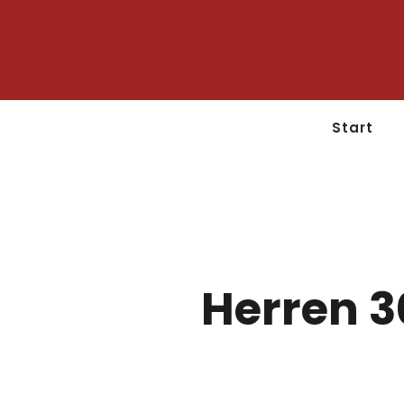
Start
Herren 3