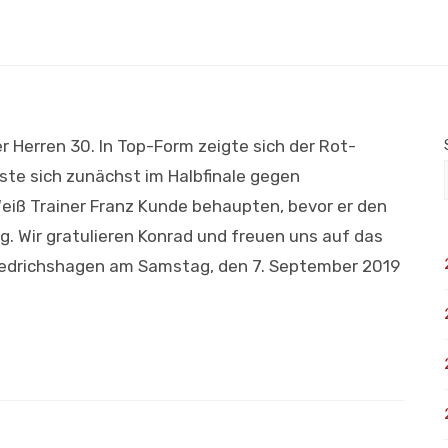
r Herren 30. In Top-Form zeigte sich der Rot-
e sich zunächst im Halbfinale gegen
iß Trainer Franz Kunde behaupten, bevor er den
. Wir gratulieren Konrad und freuen uns auf das
Friedrichshagen am Samstag, den 7. September 2019