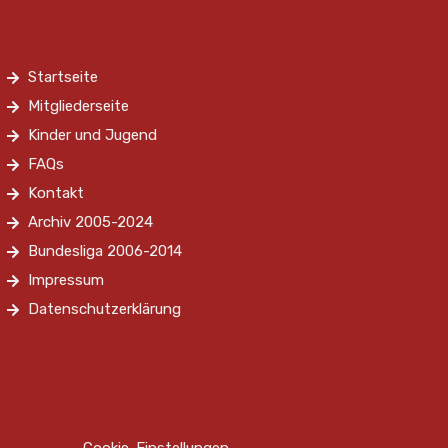
Startseite
Mitgliederseite
Kinder und Jugend
FAQs
Kontakt
Archiv 2005-2024
Bundesliga 2006-2014
Impressum
Datenschutzerklärung