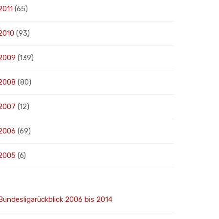
2011
(65)
2010
(93)
2009
(139)
2008
(80)
2007
(12)
2006
(69)
2005
(6)
Bundesligarückblick 2006 bis 2014