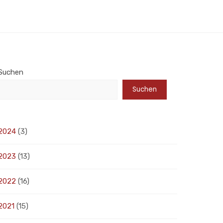
Suchen
Suchen
2024
(3)
2023
(13)
2022
(16)
2021
(15)