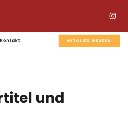
Kontakt
MITGLIED WERDEN
titel und