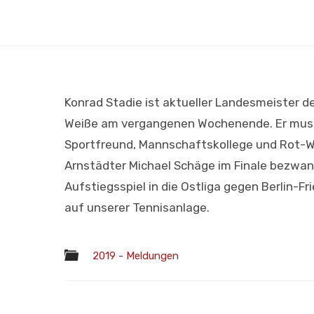
Konrad Stadie ist aktueller Landesmeister de
Weiße am vergangenen Wochenende. Er musst
Sportfreund, Mannschaftskollege und Rot-We
Arnstädter Michael Schäge im Finale bezwang
Aufstiegsspiel in die Ostliga gegen Berlin-
auf unserer Tennisanlage.
2019 - Meldungen