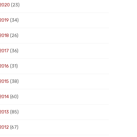
2020
(23)
2019
(34)
2018
(26)
2017
(36)
2016
(31)
2015
(38)
2014
(60)
2013
(85)
2012
(67)