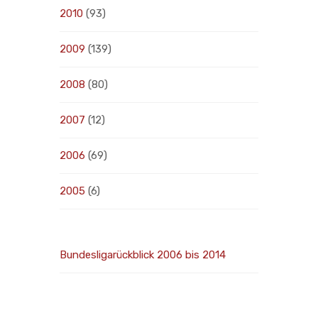
2010
(93)
2009
(139)
2008
(80)
2007
(12)
2006
(69)
2005
(6)
Bundesligarückblick 2006 bis 2014