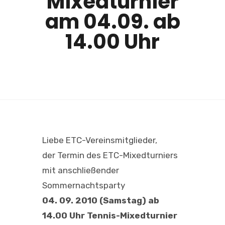
Mixedturnier
am 04.09. ab
14.00 Uhr
Liebe ETC-Vereinsmitglieder,
der Termin des ETC-Mixedturniers
mit anschließender
Sommernachtsparty
04. 09. 2010 (Samstag) ab
14.00 Uhr Tennis-Mixedturnier