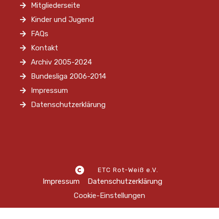
Mitgliederseite
Kinder und Jugend
FAQs
Kontakt
Archiv 2005-2024
Bundesliga 2006-2014
Impressum
Datenschutzerklärung
ETC Rot-Weiß e.V.
Impressum
Datenschutzerklärung
Cookie-Einstellungen