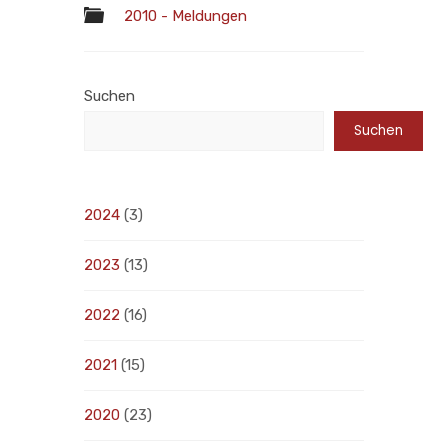
2010 - Meldungen
Suchen
Suchen
2024
(3)
2023
(13)
2022
(16)
2021
(15)
2020
(23)