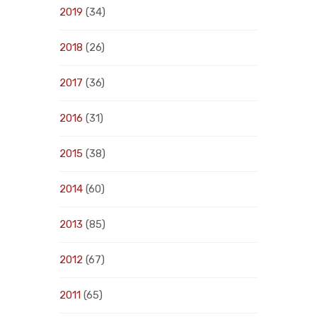
2019
(34)
2018
(26)
2017
(36)
2016
(31)
2015
(38)
2014
(60)
2013
(85)
2012
(67)
2011
(65)