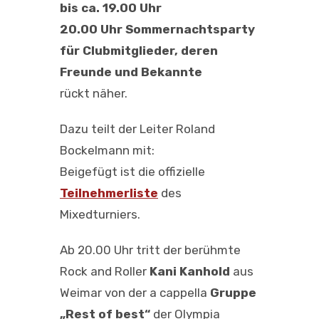
bis ca. 19.00 Uhr
20.00 Uhr Sommernachtsparty
für Clubmitglieder, deren
Freunde und Bekannte
rückt näher.
Dazu teilt der Leiter Roland
Bockelmann mit:
Beigefügt ist die offizielle
Teilnehmerliste
des
Mixedturniers.
Ab 20.00 Uhr tritt der berühmte
Rock and Roller
Kani Kanhold
aus
Weimar von der a cappella
Gruppe
„Rest of best“
der Olympia