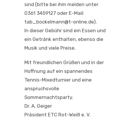
sind (bitte bei ihm melden unter
0361 3459127 oder E-Mail:
tab_bockelmann@t-online.de).
In dieser Gebühr sind ein Essen und
ein Getränk enthalten, ebenso die
Musik und viele Preise.
Mit freundlichen Grüßen und in der
Hoffnung auf ein spannendes
Tennis-Mixedturnier und eine
anspruchsvolle
Sommernachtsparty.
Dr. A. Geiger
Präsident ETC Rot-Weiß e. V.