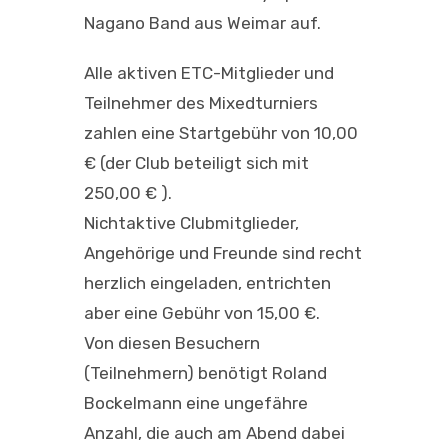
Nagano Band aus Weimar auf.
Alle aktiven ETC-Mitglieder und
Teilnehmer des Mixedturniers
zahlen eine Startgebühr von 10,00
€ (der Club beteiligt sich mit
250,00 € ).
Nichtaktive Clubmitglieder,
Angehörige und Freunde sind recht
herzlich eingeladen, entrichten
aber eine Gebühr von 15,00 €.
Von diesen Besuchern
(Teilnehmern) benötigt Roland
Bockelmann eine ungefähre
Anzahl, die auch am Abend dabei