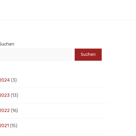
Suchen
Suchen
2024
(3)
2023
(13)
2022
(16)
2021
(15)