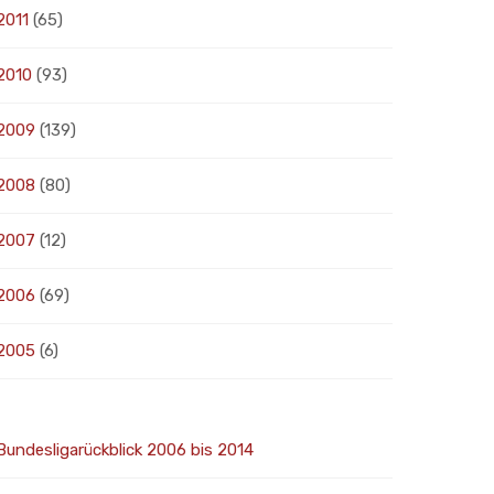
2011
(65)
2010
(93)
2009
(139)
2008
(80)
2007
(12)
2006
(69)
2005
(6)
Bundesligarückblick 2006 bis 2014