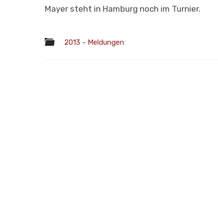
Mayer steht in Hamburg noch im Turnier.
2013 - Meldungen