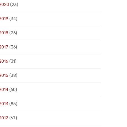
2020
(23)
2019
(34)
2018
(26)
2017
(36)
2016
(31)
2015
(38)
2014
(60)
2013
(85)
2012
(67)