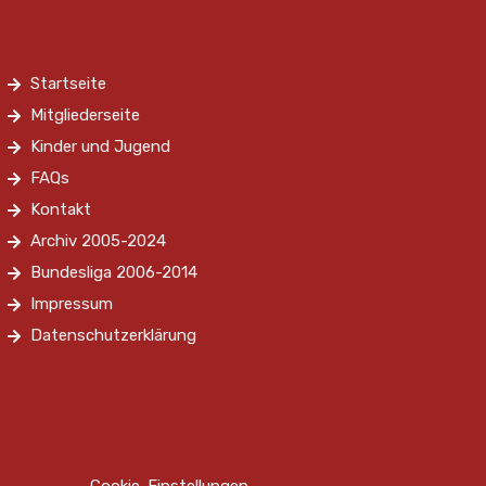
Startseite
Mitgliederseite
Kinder und Jugend
FAQs
Kontakt
Archiv 2005-2024
Bundesliga 2006-2014
Impressum
Datenschutzerklärung