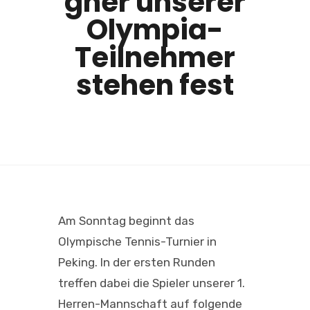
gner unserer
Olympia-
Teilnehmer
stehen fest
Am Sonntag beginnt das
Olympische Tennis-Turnier in
Peking. In der ersten Runden
treffen dabei die Spieler unserer 1.
Herren-Mannschaft auf folgende