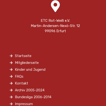
ETC Rot-Weiß e.V.
Martin-Andersen-Nexö-Str. 12
99096 Erfurt
Startseite
Mitgliederseite
Kinder und Jugend
FAQs
Kontakt
Archiv 2005-2024
Bundesliga 2006-2014
Impressum