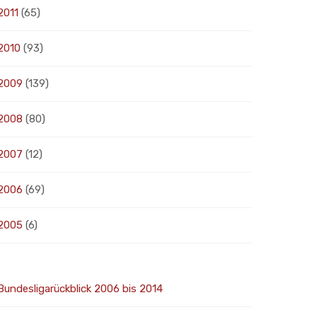
2011
(65)
2010
(93)
2009
(139)
2008
(80)
2007
(12)
2006
(69)
2005
(6)
Bundesligarückblick 2006 bis 2014