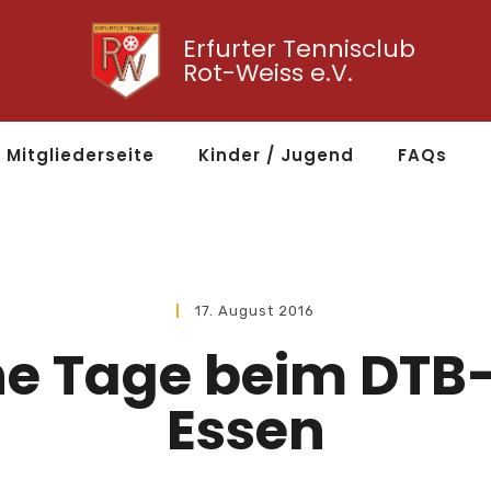
Erfurter Tennisclub
Rot-Weiss e.V.
Mitgliederseite
Kinder / Jugend
FAQs
17. August 2016
he Tage beim DTB
Essen