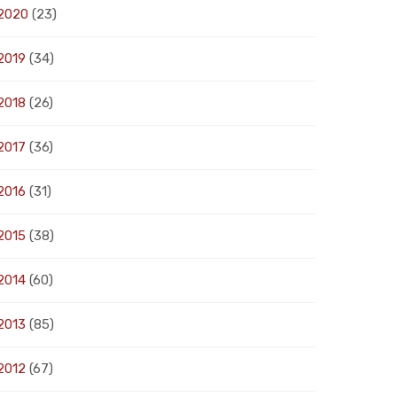
2020
(23)
2019
(34)
2018
(26)
2017
(36)
2016
(31)
2015
(38)
2014
(60)
2013
(85)
2012
(67)