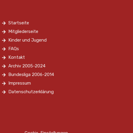
Startseite
Mitgliederseite
Kinder und Jugend
FAQs
Kontakt
Archiv 2005-2024
Bundesliga 2006-2014
Impressum
Datenschutzerklärung