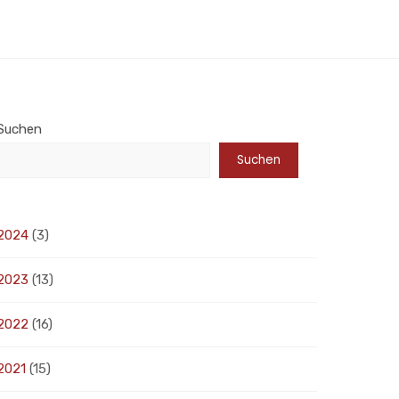
Suchen
Suchen
2024
(3)
2023
(13)
2022
(16)
2021
(15)