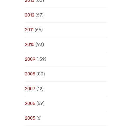
2013
(85)
2012
(67)
2011
(65)
2010
(93)
2009
(139)
2008
(80)
2007
(12)
2006
(69)
2005
(6)