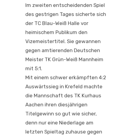
Im zweiten entscheidenden Spiel
des gestrigen Tages sicherte sich
der TC Blau-Weiß Halle vor
heimischem Publikum den
Vizemeistertitel. Sie gewannen
gegen amtierenden Deutschen
Meister TK Grün-Weiß Mannheim
mit 5:1.
Mit einem schwer erkämpften 4:2
Auswärtssieg in Krefeld machte
die Mannschaft des TK Kurhaus
Aachen ihren diesjährigen
Titelgewinn so gut wie sicher,
denn nur eine Niederlage am
letzten Spieltag zuhause gegen