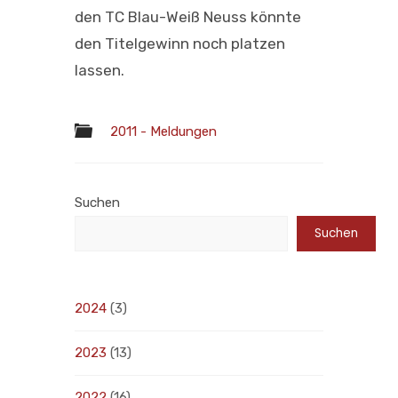
den TC Blau-Weiß Neuss könnte
den Titelgewinn noch platzen
lassen.
2011 - Meldungen
Suchen
Suchen
2024
(3)
2023
(13)
2022
(16)