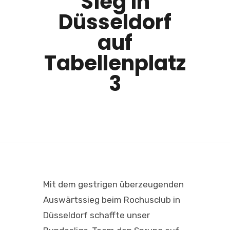
Sieg in
Düsseldorf
auf
Tabellenplatz
3
Mit dem gestrigen überzeugenden
Auswärtssieg beim Rochusclub in
Düsseldorf schaffte unser