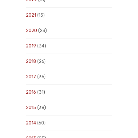
2021
(15)
2020
(23)
2019
(34)
2018
(26)
2017
(36)
2016
(31)
2015
(38)
2014
(60)