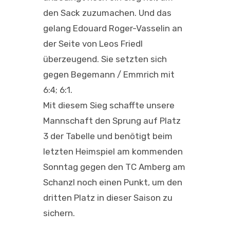
den Sack zuzumachen. Und das
gelang
Edouard Roger-Vasselin
an
der Seite von
Leos Friedl
überzeugend. Sie setzten sich
gegen Begemann / Emmrich mit
6:4; 6:1
.
Mit diesem Sieg schaffte unsere
Mannschaft den Sprung auf Platz
3 der Tabelle und benötigt beim
letzten Heimspiel am kommenden
Sonntag gegen den TC Amberg am
Schanzl noch einen Punkt, um den
dritten Platz in dieser Saison zu
sichern.