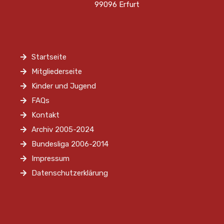
99096 Erfurt
Startseite
Mitgliederseite
Kinder und Jugend
FAQs
Kontakt
Archiv 2005-2024
Bundesliga 2006-2014
Impressum
Datenschutzerklärung