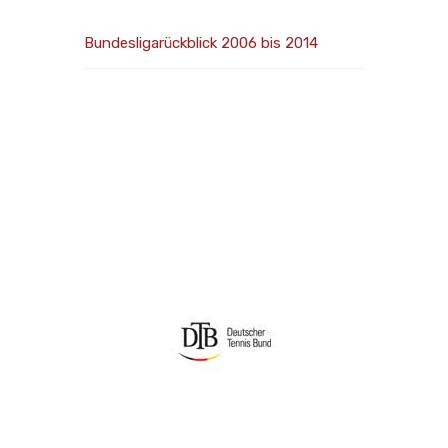
Bundesligarückblick 2006 bis 2014