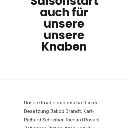
Saisonstart
auch für
unsere
unsere
Knaben
Unsere Knabenmannschaft in der
Besetzung Jakob Brandt, Karl-
Richard Schreiber, Richard Rosahl,