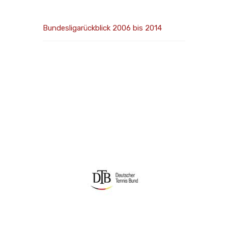
Bundesligarückblick 2006 bis 2014