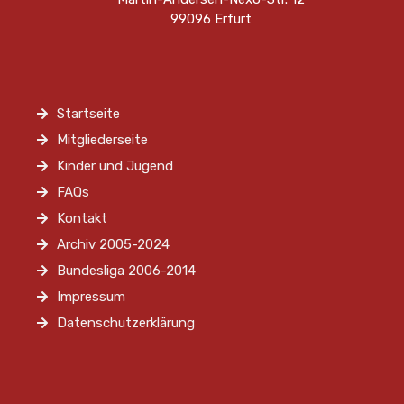
99096 Erfurt
Startseite
Mitgliederseite
Kinder und Jugend
FAQs
Kontakt
Archiv 2005-2024
Bundesliga 2006-2014
Impressum
Datenschutzerklärung