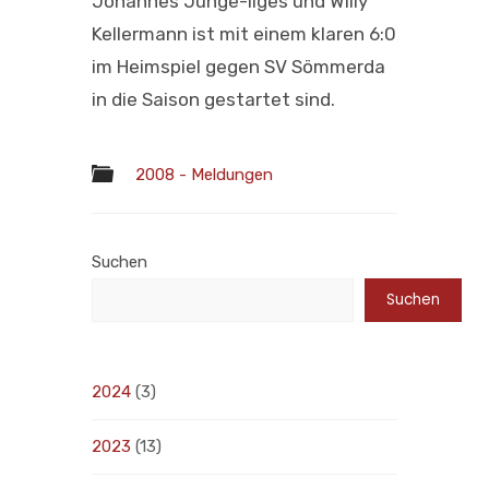
Johannes Junge-Ilges und Willy
Kellermann ist mit einem klaren 6:0
im Heimspiel gegen SV Sömmerda
in die Saison gestartet sind.
2008 - Meldungen
Suchen
Suchen
2024
(3)
2023
(13)