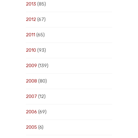
2013
(85)
2012
(67)
2011
(65)
2010
(93)
2009
(139)
2008
(80)
2007
(12)
2006
(69)
2005
(6)