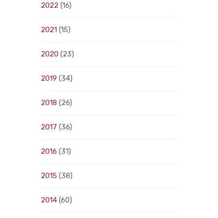
2022
(16)
2021
(15)
2020
(23)
2019
(34)
2018
(26)
2017
(36)
2016
(31)
2015
(38)
2014
(60)