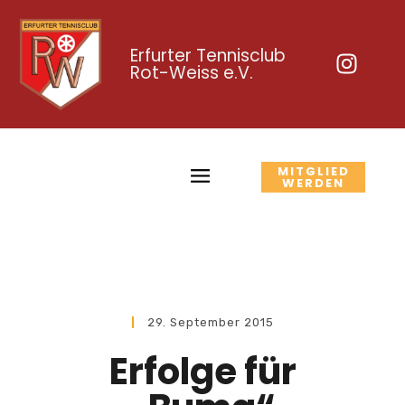
Erfurter Tennisclub
Rot-Weiss e.V.
MITGLIED
WERDEN
29. September 2015
Erfolge für