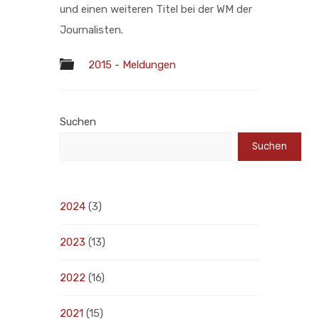
und einen weiteren Titel bei der WM der
Journalisten.
2015 - Meldungen
Suchen
Suchen
2024
(3)
2023
(13)
2022
(16)
2021
(15)