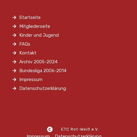
Startseite
Mitgliederseite
Kinder und Jugend
FAQs
Kontakt
Archiv 2005-2024
Bundesliga 2006-2014
Impressum
Datenschutzerklärung
ETC Rot-Weiß e.V.
Impressum
Datenschutzerklärung