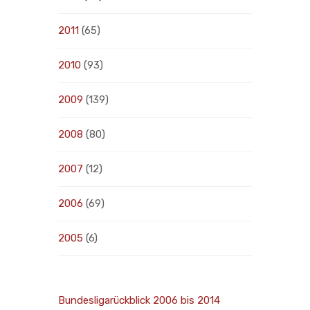
2011
(65)
2010
(93)
2009
(139)
2008
(80)
2007
(12)
2006
(69)
2005
(6)
Bundesligarückblick 2006 bis 2014