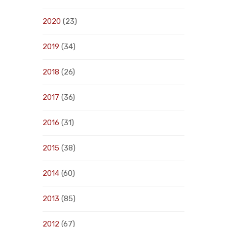
2020
(23)
2019
(34)
2018
(26)
2017
(36)
2016
(31)
2015
(38)
2014
(60)
2013
(85)
2012
(67)