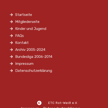
Startseite
Mitgliederseite
Kinder und Jugend
FAQs
Kontakt
Archiv 2005-2024
Bundesliga 2006-2014
Impressum
Datenschutzerklärung
ETC Rot-Weiß e.V.