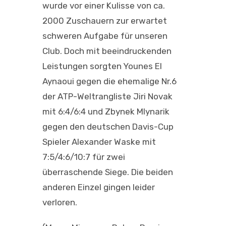
wurde vor einer Kulisse von ca.
2000 Zuschauern zur erwartet
schweren Aufgabe für unseren
Club. Doch mit beeindruckenden
Leistungen sorgten Younes El
Aynaoui gegen die ehemalige Nr.6
der ATP-Weltrangliste Jiri Novak
mit 6:4/6:4 und Zbynek Mlynarik
gegen den deutschen Davis-Cup
Spieler Alexander Waske mit
7:5/4:6/10:7 für zwei
überraschende Siege. Die beiden
anderen Einzel gingen leider
verloren.