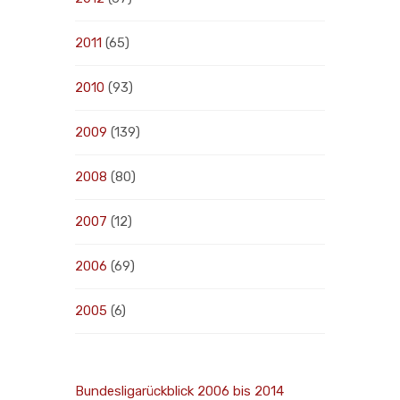
2011
(65)
2010
(93)
2009
(139)
2008
(80)
2007
(12)
2006
(69)
2005
(6)
Bundesligarückblick 2006 bis 2014