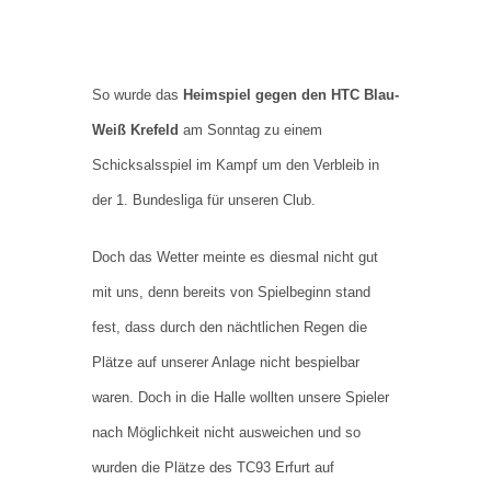
So wurde das
Heimspiel gegen den HTC Blau-
Weiß Krefeld
am Sonntag zu einem
Schicksalsspiel im Kampf um den Verbleib in
der 1. Bundesliga für unseren Club.
Doch das Wetter meinte es diesmal nicht gut
mit uns, denn bereits von Spielbeginn stand
fest, dass durch den nächtlichen Regen die
Plätze auf unserer Anlage nicht bespielbar
waren. Doch in die Halle wollten unsere Spieler
nach Möglichkeit nicht ausweichen und so
wurden die Plätze des TC93 Erfurt auf