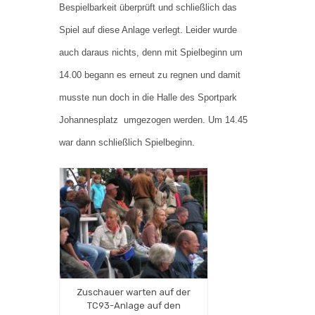
Bespielbarkeit überprüft und schließlich das
Spiel auf diese Anlage verlegt. Leider wurde
auch daraus nichts, denn mit Spielbeginn um
14.00 begann es erneut zu regnen und damit
musste nun doch in die Halle des Sportpark
Johannesplatz umgezogen werden. Um 14.45
war dann schließlich Spielbeginn.
Zuschauer warten auf der
TC93-Anlage auf den