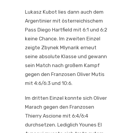
Lukasz Kubot lies dann auch dem
Argentinier mit österreichischem
Pass Diego Hartfield mit 6:1 und 6:2
keine Chance. Im zweiten Einzel
zeigte Zbynek Mlynarik erneut
seine absolute Klasse und gewann
sein Match nach großem Kampf
gegen den Franzosen Oliver Mutis
mit 4:6/6:3 und 10:6.
Im dritten Einzel konnte sich Oliver
Marach gegen den Franzosen
Thierry Ascione mit 6:4/6:4
durchsetzen. Lediglich Younes El