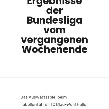
Ergebnisse
der
Bundesliga
vom
vergangenen
Wochenende
Das Auswärtsspiel beim
Tabellenführer TC Blau-Weiß Halle