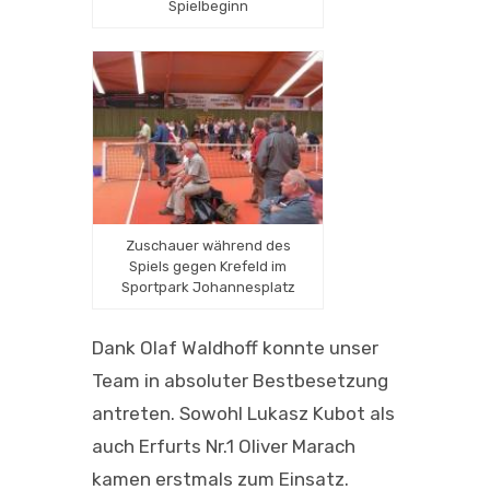
Spielbeginn
Zuschauer während des
Spiels gegen Krefeld im
Sportpark Johannesplatz
Dank Olaf Waldhoff konnte unser
Team in absoluter Bestbesetzung
antreten. Sowohl Lukasz Kubot als
auch Erfurts Nr.1 Oliver Marach
kamen erstmals zum Einsatz.