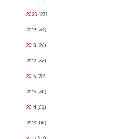
2020
(23)
2019
(34)
2018
(26)
2017
(36)
2016
(31)
2015
(38)
2014
(60)
2013
(85)
2012
(67)