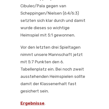
Cibulec/Pala gegen van
Scheppingen/Nielsen (6:4/6:3)
setzten sich klar durch und damit
wurde dieses so wichtige
Heimspiel mit 5:1 gewonnen.
Vor den letzten drei Spieltagen
nimmt unsere Mannschaft jetzt
mit 5:7 Punkten den 6.
Tabellenplatz ein. Bei noch zweit
ausstehenden Heimspielen sollte
damit der Klassenerhalt fast
gesichert sein.
Ergebnisse
.