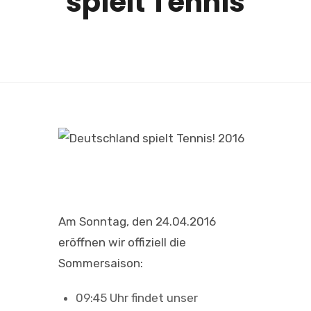
spielt Tennis
Am Sonntag, den 24.04.2016
eröffnen wir offiziell die
Sommersaison:
09:45 Uhr findet unser