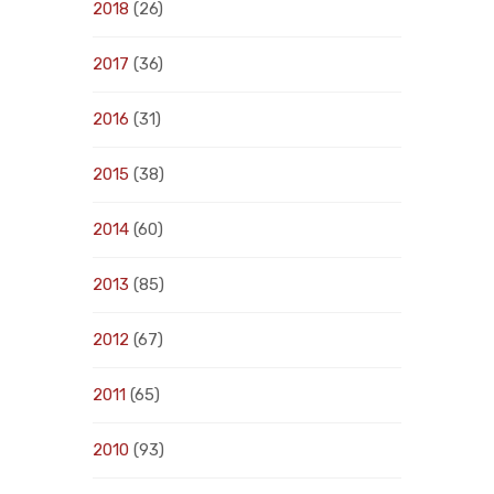
2018
(26)
2017
(36)
2016
(31)
2015
(38)
2014
(60)
2013
(85)
2012
(67)
2011
(65)
2010
(93)