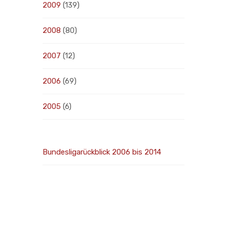
2009
(139)
2008
(80)
2007
(12)
2006
(69)
2005
(6)
Bundesligarückblick 2006 bis 2014