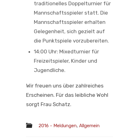
traditionelles Doppelturnier für
Mannschaftsspieler statt. Die
Mannschaftsspieler erhalten
Gelegenheit, sich gezielt auf
die Punktspiele vorzubereiten.
14:00 Uhr: Mixedturnier für
Freizeitspieler, Kinder und
Jugendliche.
Wir freuen uns über zahlreiches
Erscheinen. Für das leibliche Wohl
sorgt Frau Schatz.
2016 - Meldungen
,
Allgemein