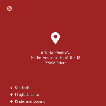
ETC Rot-Weiß e.V.
Martin-Andersen-Nexö-Str. 12
99096 Erfurt
Startseite
Mitgliederseite
Kinder und Jugend