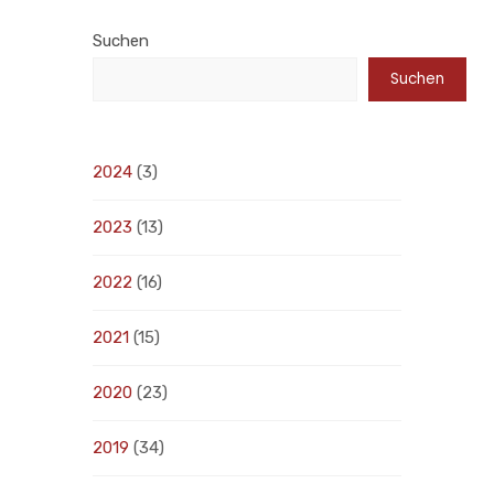
Suchen
Suchen
2024
(3)
2023
(13)
2022
(16)
2021
(15)
2020
(23)
2019
(34)