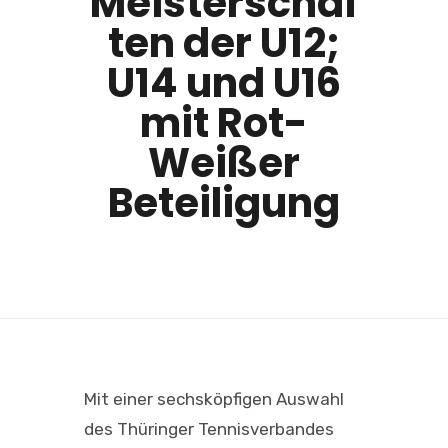
Meisterschaf
ten der U12;
U14 und U16
mit Rot-
Weißer
Beteiligung
Mit einer sechsköpfigen Auswahl
des Thüringer Tennisverbandes