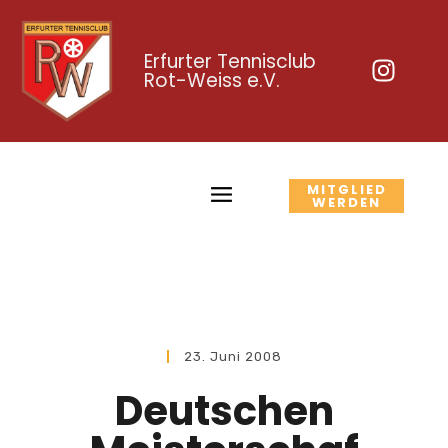
Erfurter Tennisclub
Rot-Weiss e.V.
MITGLIED
WERDEN
23. Juni 2008
Deutschen