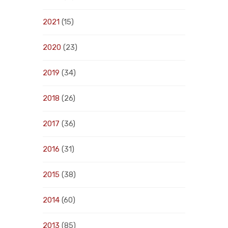
2021
(15)
2020
(23)
2019
(34)
2018
(26)
2017
(36)
2016
(31)
2015
(38)
2014
(60)
2013
(85)