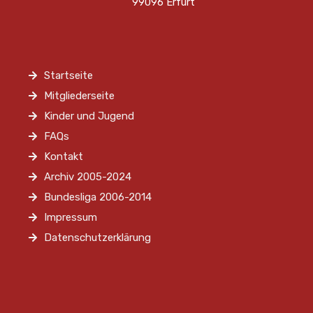
99096 Erfurt
Startseite
Mitgliederseite
Kinder und Jugend
FAQs
Kontakt
Archiv 2005-2024
Bundesliga 2006-2014
Impressum
Datenschutzerklärung