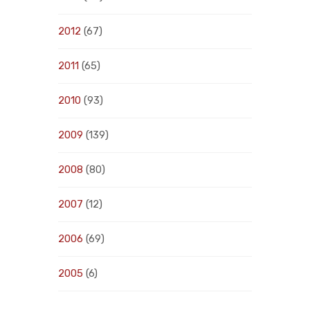
2012
(67)
2011
(65)
2010
(93)
2009
(139)
2008
(80)
2007
(12)
2006
(69)
2005
(6)