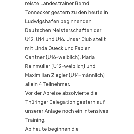
reiste Landestrainer Bernd
Tonnecker gestern zu den heute in
Ludwigshafen beginnenden
Deutschen Meisterschaften der
U12; U14 und U16. Unser Club stellt
mit Linda Queck und Fabien
Cantner (U16-weiblich), Maria
Reinmüller (U12-weiblich) und
Maximilian Ziegler (U14-männlich)
allein 4 Teilnehmer.
Vor der Abreise absolvierte die
Thüringer Delegation gestern auf
unserer Anlage noch ein intensives
Training.
Ab heute beginnen die