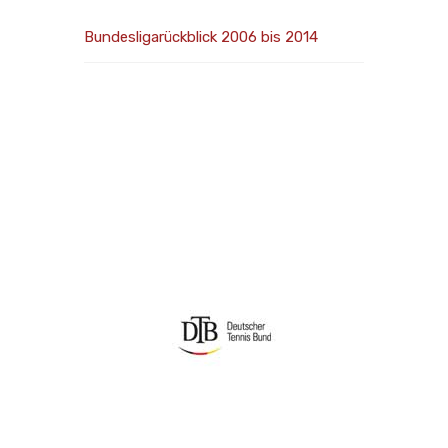
Bundesligarückblick 2006 bis 2014