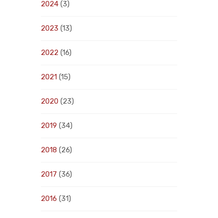
2024
(3)
2023
(13)
2022
(16)
2021
(15)
2020
(23)
2019
(34)
2018
(26)
2017
(36)
2016
(31)