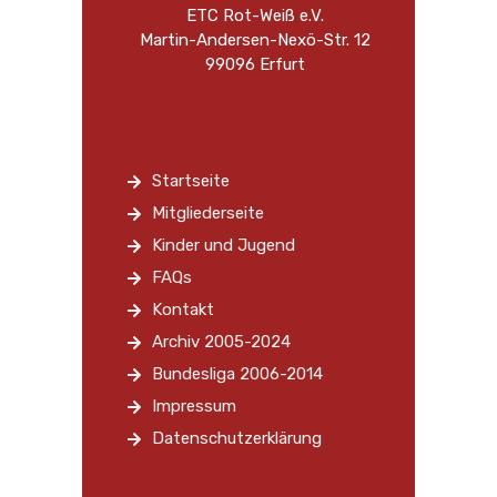
ETC Rot-Weiß e.V.
Martin-Andersen-Nexö-Str. 12
99096 Erfurt
Startseite
Mitgliederseite
Kinder und Jugend
FAQs
Kontakt
Archiv 2005-2024
Bundesliga 2006-2014
Impressum
Datenschutzerklärung