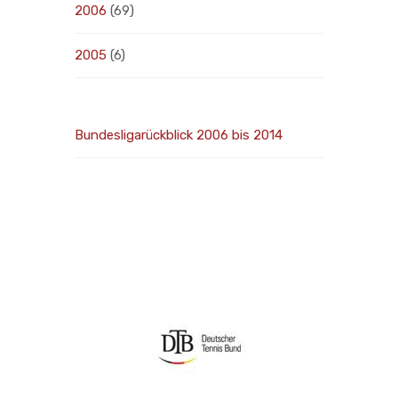
2006
(69)
2005
(6)
Bundesligarückblick 2006 bis 2014