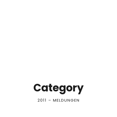
Category
2011 – MELDUNGEN