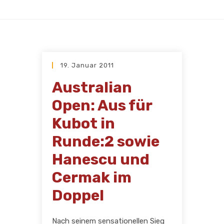
19. Januar 2011
Australian
Open: Aus für
Kubot in
Runde:2 sowie
Hanescu und
Cermak im
Doppel
Nach seinem sensationellen Sieg