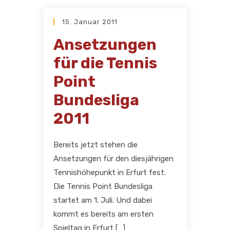
15. Januar 2011
Ansetzungen
für die Tennis
Point
Bundesliga
2011
Bereits jetzt stehen die
Ansetzungen für den diesjährigen
Tennishöhepunkt in Erfurt fest.
Die Tennis Point Bundesliga
startet am 1. Juli. Und dabei
kommt es bereits am ersten
Spieltag in Erfurt […]