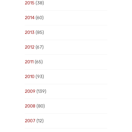
2015
(38)
2014
(60)
2013
(85)
2012
(67)
2011
(65)
2010
(93)
2009
(139)
2008
(80)
2007
(12)