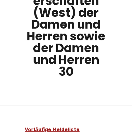
erschaften
(West) der
Damen und
Herren sowie
der Damen
und Herren
30
Vorläufige Meldeliste