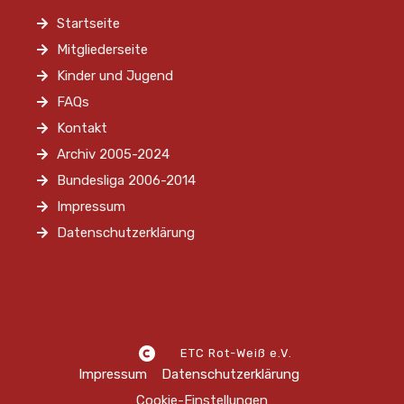
Startseite
Mitgliederseite
Kinder und Jugend
FAQs
Kontakt
Archiv 2005-2024
Bundesliga 2006-2014
Impressum
Datenschutzerklärung
ETC Rot-Weiß e.V.
Impressum
Datenschutzerklärung
Cookie-Einstellungen