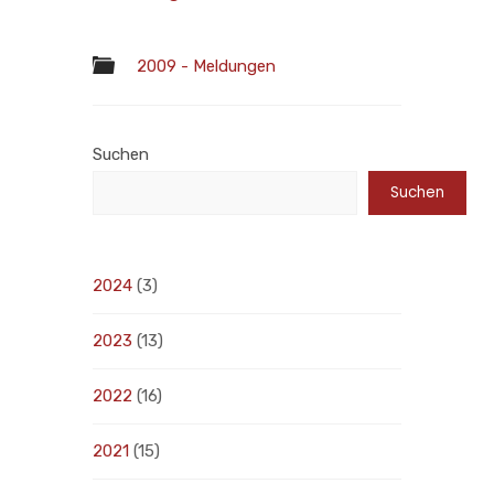
2009 - Meldungen
Suchen
Suchen
2024
(3)
2023
(13)
2022
(16)
2021
(15)