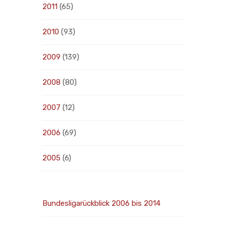
2011
(65)
2010
(93)
2009
(139)
2008
(80)
2007
(12)
2006
(69)
2005
(6)
Bundesligarückblick 2006 bis 2014