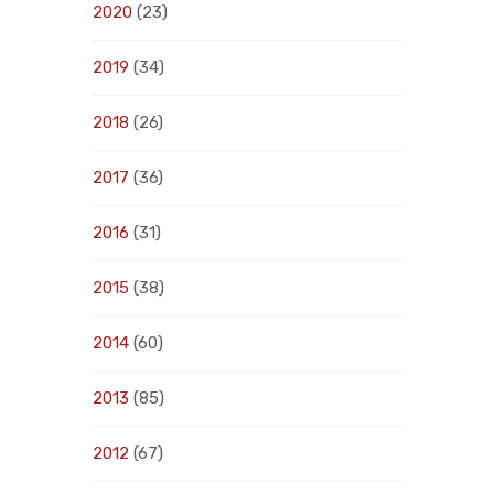
2020
(23)
2019
(34)
2018
(26)
2017
(36)
2016
(31)
2015
(38)
2014
(60)
2013
(85)
2012
(67)